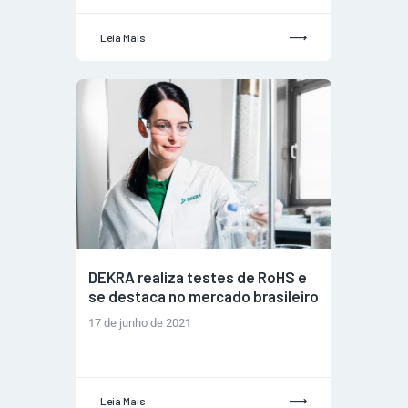
Leia Mais
DEKRA realiza testes de RoHS e
se destaca no mercado brasileiro
17 de junho de 2021
Leia Mais