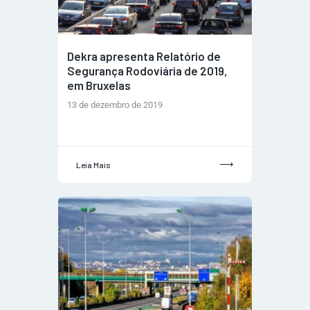
Dekra apresenta Relatório de
Segurança Rodoviária de 2019,
em Bruxelas
13 de dezembro de 2019
Leia Mais