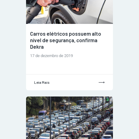
Carros elétricos possuem alto
nível de segurança, confirma
Dekra
17 de dezembro de 2019
Leia Mais