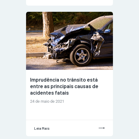
Imprudência no trânsito está
entre as principais causas de
acidentes fatais
24 de maio de 2021
Leia Mais