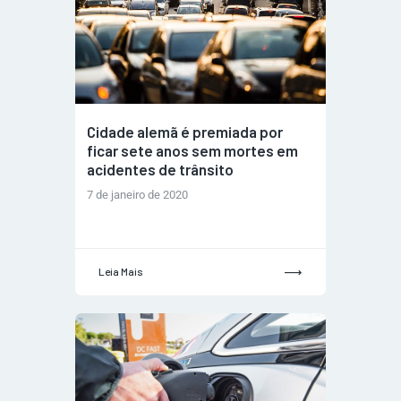
Cidade alemã é premiada por
ficar sete anos sem mortes em
acidentes de trânsito
7 de janeiro de 2020
Leia Mais