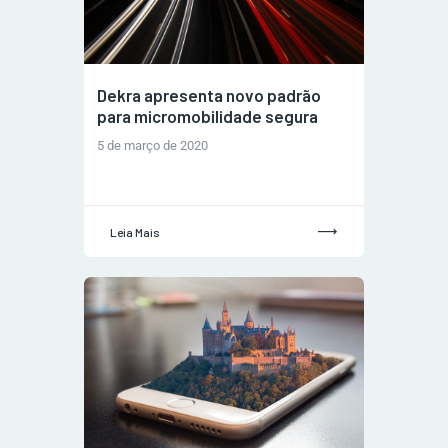
Dekra apresenta novo padrão
para micromobilidade segura
5 de março de 2020
Leia Mais