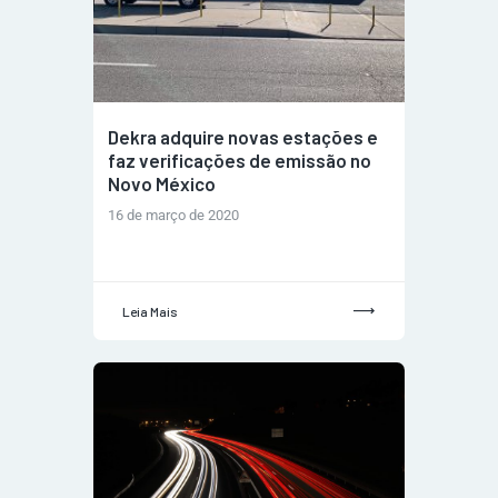
Dekra adquire novas estações e
faz verificações de emissão no
Novo México
16 de março de 2020
Leia Mais