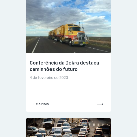
Conferência da Dekra destaca
caminhões do futuro
4 de fevereiro de 2020
Leia Mais