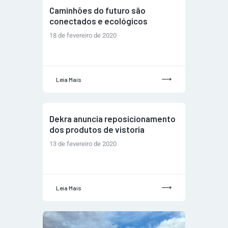
Caminhões do futuro são
conectados e ecológicos
18 de fevereiro de 2020
Leia Mais
Dekra anuncia reposicionamento
dos produtos de vistoria
13 de fevereiro de 2020
Leia Mais