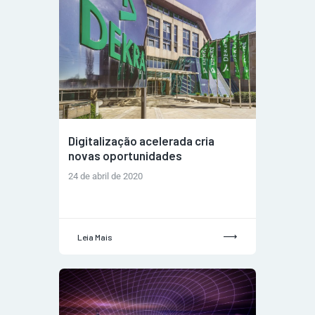
Digitalização acelerada cria
novas oportunidades
24 de abril de 2020
Leia Mais