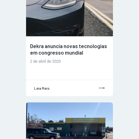
Dekra anuncia novas tecnologias
em congresso mundial
2 de abril de 2020
Leia Mais