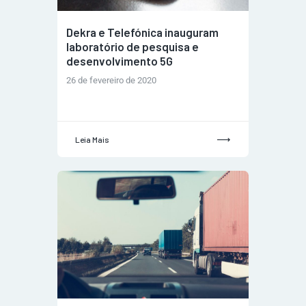
Dekra e Telefónica inauguram
laboratório de pesquisa e
desenvolvimento 5G
26 de fevereiro de 2020
Leia Mais