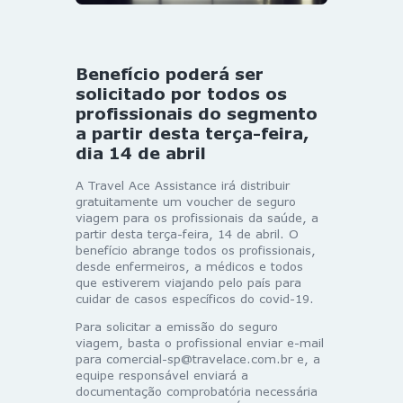
Benefício poderá ser
solicitado por todos os
profissionais do segmento
a partir desta terça-feira,
dia 14 de abril
A Travel Ace Assistance irá distribuir
gratuitamente um voucher de seguro
viagem para os profissionais da saúde, a
partir desta terça-feira, 14 de abril. O
benefício abrange todos os profissionais,
desde enfermeiros, a médicos e todos
que estiverem viajando pelo país para
cuidar de casos específicos do covid-19.
Para solicitar a emissão do seguro
viagem, basta o profissional enviar e-mail
para
comercial-sp@travelace.com.br
e, a
equipe responsável enviará a
documentação comprobatória necessária