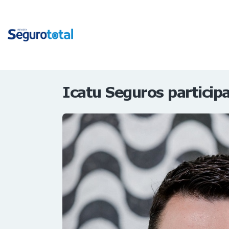
Icatu Seguros particip