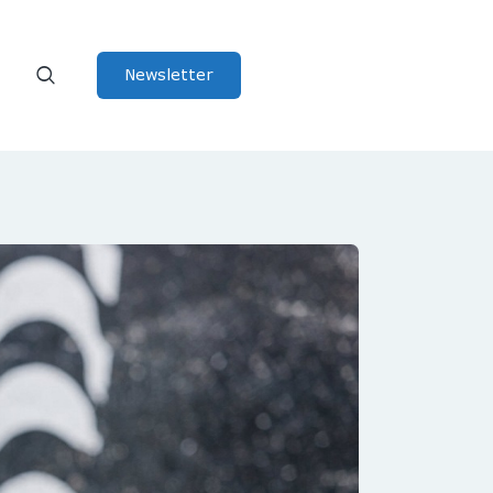
Newsletter