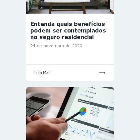
Entenda quais benefícios
podem ser contemplados
no seguro residencial
24 de novembro de 2020
Leia Mais