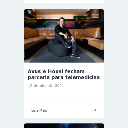
Avus e Housi fecham
parceria para telemedicina
12 de abril de 2021
Leia Mais