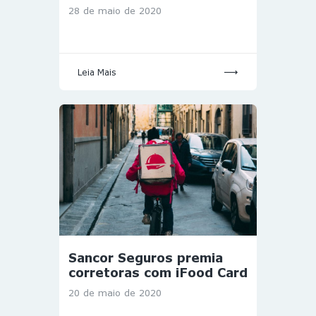
28 de maio de 2020
Leia Mais
Sancor Seguros premia
corretoras com iFood Card
20 de maio de 2020