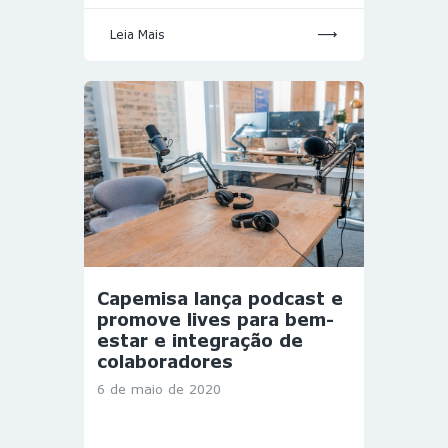
Leia Mais
Capemisa lança podcast e
promove lives para bem-
estar e integração de
colaboradores
6 de maio de 2020