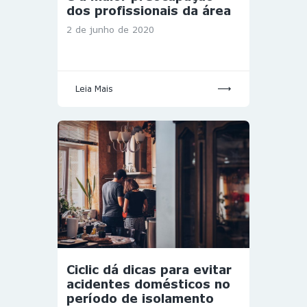
dos profissionais da área
2 de junho de 2020
Leia Mais
Ciclic dá dicas para evitar
acidentes domésticos no
período de isolamento