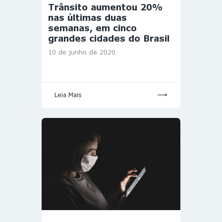
Trânsito aumentou 20%
nas últimas duas
semanas, em cinco
grandes cidades do Brasil
10 de junho de 2020
Leia Mais