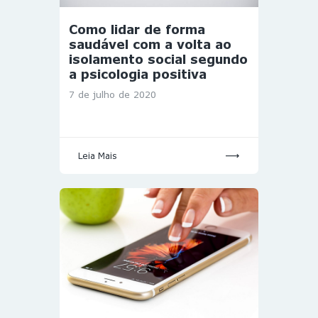
Como lidar de forma
saudável com a volta ao
isolamento social segundo
a psicologia positiva
7 de julho de 2020
Leia Mais