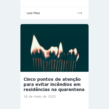
Leia Mais
Cinco pontos de atenção
para evitar incêndios em
residências na quarentena
18 de maio de 2020