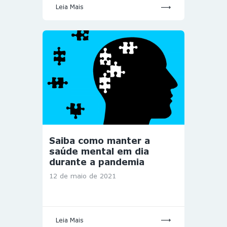
Leia Mais
Saiba como manter a
saúde mental em dia
durante a pandemia
12 de maio de 2021
Leia Mais