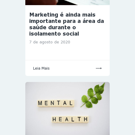
Marketing é ainda mais
importante para a área da
saúde durante o
isolamento social
7 de agosto de 2020
Leia Mais