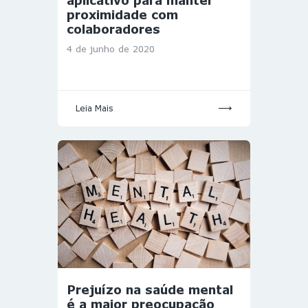
aplicativo para manter
proximidade com
colaboradores
4 de junho de 2020
Leia Mais
Prejuízo na saúde mental
é a maior preocupação