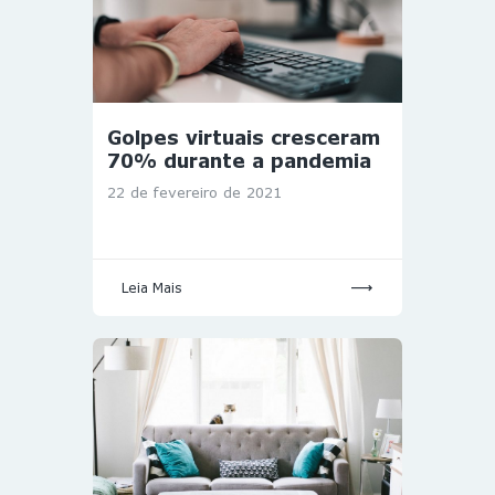
Golpes virtuais cresceram
70% durante a pandemia
22 de fevereiro de 2021
Leia Mais