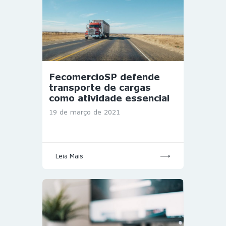
FecomercioSP defende
transporte de cargas
como atividade essencial
19 de março de 2021
Leia Mais