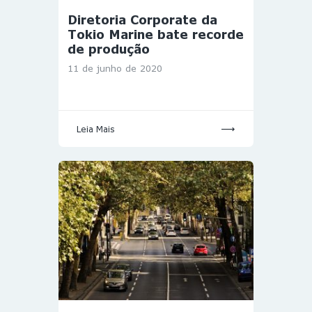
Diretoria Corporate da
Tokio Marine bate recorde
de produção
11 de junho de 2020
Leia Mais