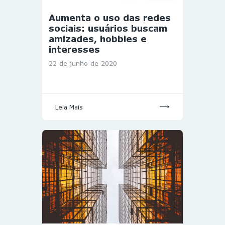
Aumenta o uso das redes
sociais: usuários buscam
amizades, hobbies e
interesses
22 de junho de 2020
Leia Mais