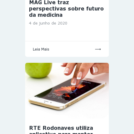
MAG Live traz
perspectivas sobre futuro
da medicina
4 de junho de 2020
Leia Mais
RTE Rodonaves utiliza