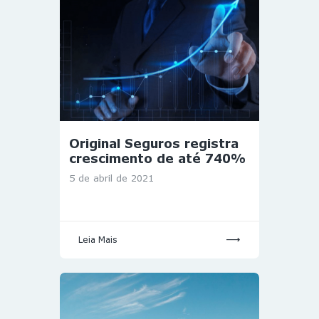
Original Seguros registra
crescimento de até 740%
5 de abril de 2021
Leia Mais