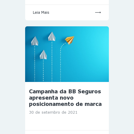
Leia Mais
Campanha da BB Seguros
apresenta novo
posicionamento de marca
30 de setembro de 2021