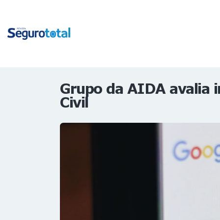
Grupo da AIDA avalia 
Civil