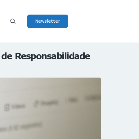
Newsletter
 de Responsabilidade