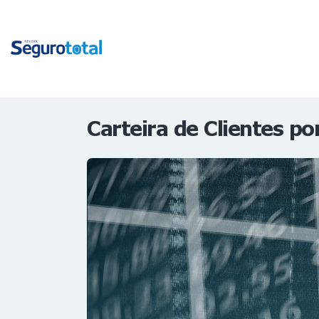
Carteira de Clientes 