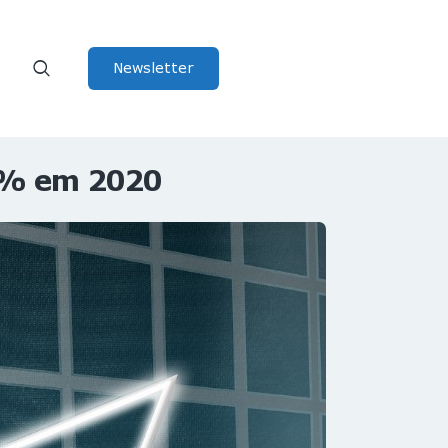
Newsletter
23% em 2020