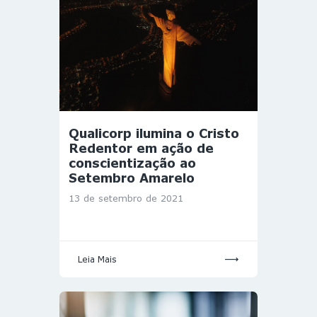
Qualicorp ilumina o Cristo
Redentor em ação de
conscientização ao
Setembro Amarelo
13 de setembro de 2021
Leia Mais