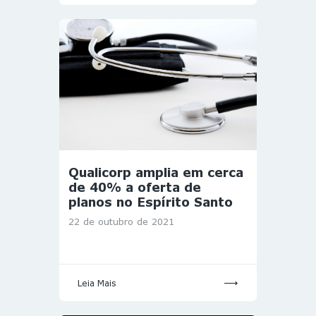
Qualicorp amplia em cerca
de 40% a oferta de
planos no Espírito Santo
22 de outubro de 2021
Leia Mais