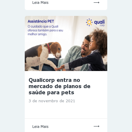
Leia Mais
Qualicorp entra no
mercado de planos de
saúde para pets
3 de novembro de 2021
Leia Mais