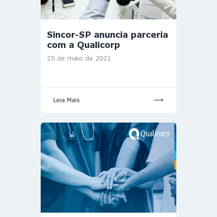
Sincor-SP anuncia parceria
com a Qualicorp
25 de maio de 2021
Leia Mais