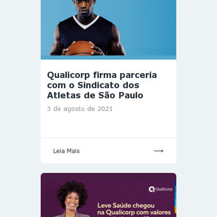
Qualicorp firma parceria
com o Sindicato dos
Atletas de São Paulo
3 de agosto de 2021
Leia Mais