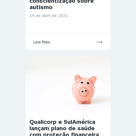
conscientização sobre
autismo
14 de abril de 2021
Leia Mais
Qualicorp e SulAmérica
lançam plano de saúde
com proteção financeira