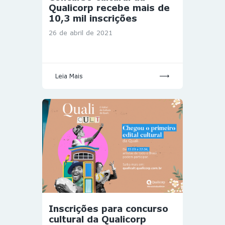
Qualicorp recebe mais de
10,3 mil inscrições
26 de abril de 2021
Leia Mais
Inscrições para concurso
cultural da Qualicorp