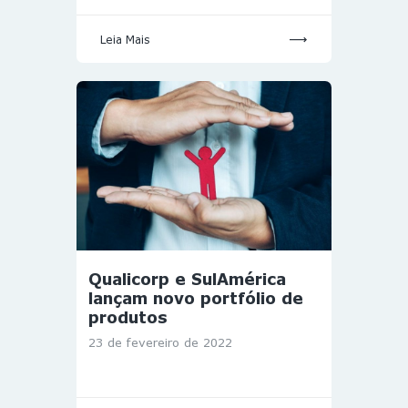
Leia Mais
Qualicorp e SulAmérica
lançam novo portfólio de
produtos
23 de fevereiro de 2022