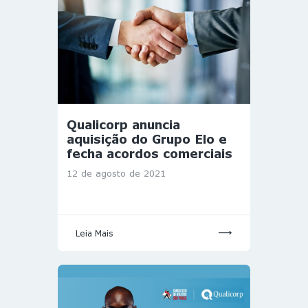
Qualicorp anuncia
aquisição do Grupo Elo e
fecha acordos comerciais
12 de agosto de 2021
Leia Mais