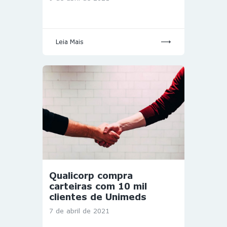
Leia Mais
Qualicorp compra
carteiras com 10 mil
clientes de Unimeds
7 de abril de 2021