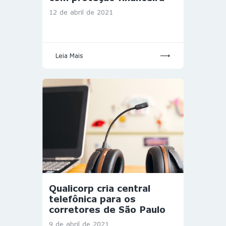
12 de abril de 2021
Leia Mais
Qualicorp cria central
telefônica para os
corretores de São Paulo
9 de abril de 2021