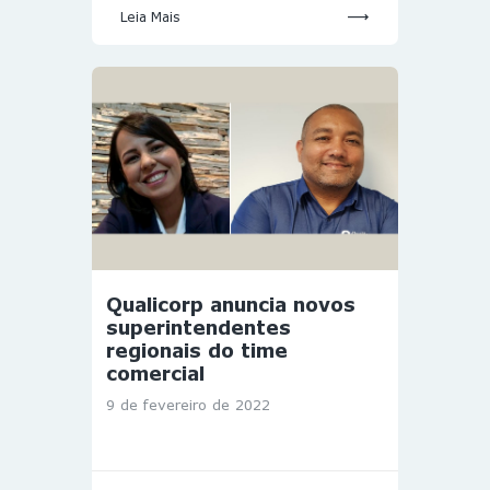
Leia Mais
Qualicorp anuncia novos
superintendentes
regionais do time
comercial
9 de fevereiro de 2022