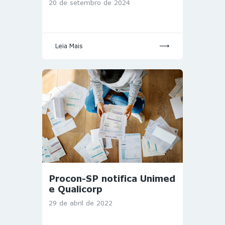
20 de setembro de 2024
Leia Mais
Procon-SP notifica Unimed
e Qualicorp
29 de abril de 2022