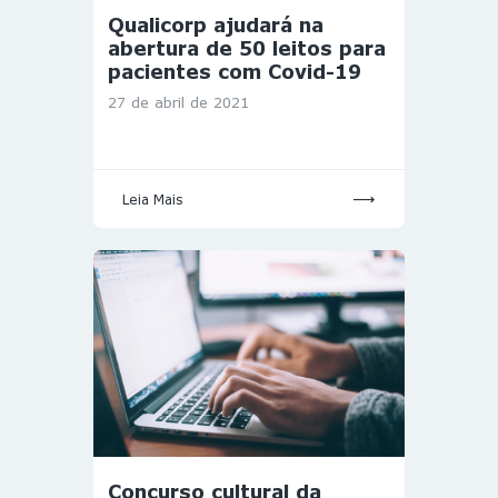
Qualicorp ajudará na
abertura de 50 leitos para
pacientes com Covid-19
27 de abril de 2021
Leia Mais
Concurso cultural da