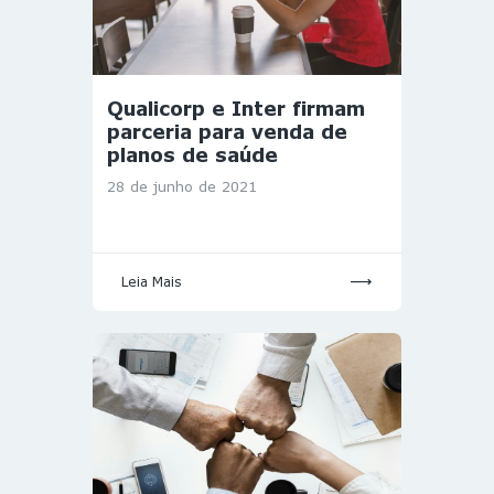
Qualicorp e Inter firmam
parceria para venda de
planos de saúde
28 de junho de 2021
Leia Mais