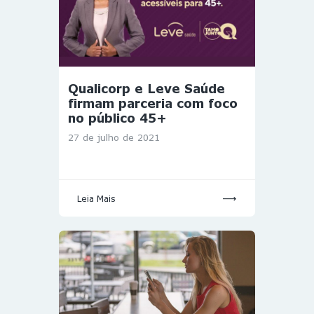
Qualicorp e Leve Saúde
firmam parceria com foco
no público 45+
27 de julho de 2021
Leia Mais