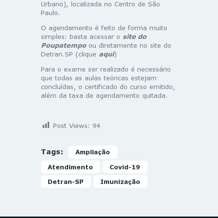
Urbano), localizada no Centro de São
Paulo.
O agendamento é feito de forma muito
simples: basta acessar o
site do
Poupatempo
ou diretamente no site do
Detran.SP (clique
aqui
)
Para o exame ser realizado é necessário
que todas as aulas teóricas estejam
concluídas, o certificado do curso emitido,
além da taxa de agendamento quitada.
Post Views:
94
Tags:
Ampliação
Atendimento
Covid-19
Detran-SP
Imunização