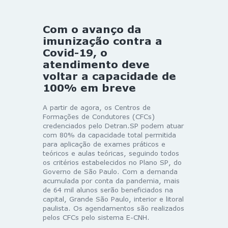
Com o avanço da
imunização contra a
Covid-19, o
atendimento deve
voltar a capacidade de
100% em breve
A partir de agora, os Centros de
Formações de Condutores (CFCs)
credenciados pelo Detran.SP podem atuar
com 80% da capacidade total permitida
para aplicação de exames práticos e
teóricos e aulas teóricas, seguindo todos
os critérios estabelecidos no Plano SP, do
Governo de São Paulo. Com a demanda
acumulada por conta da pandemia, mais
de 64 mil alunos serão beneficiados na
capital, Grande São Paulo, interior e litoral
paulista. Os agendamentos são realizados
pelos CFCs pelo sistema E-CNH.