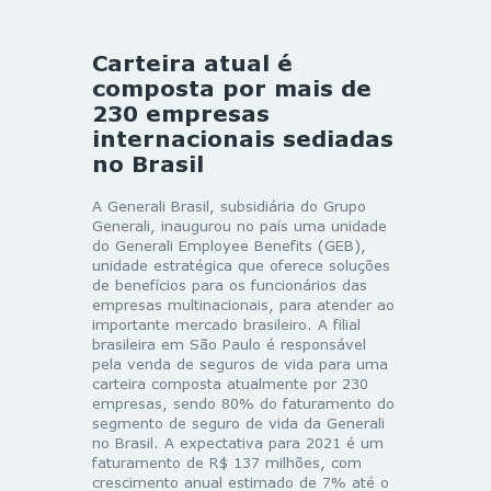
Carteira atual é
composta por mais de
230 empresas
internacionais sediadas
no Brasil
A Generali Brasil, subsidiária do Grupo
Generali, inaugurou no país uma unidade
do Generali Employee Benefits (GEB),
unidade estratégica que oferece soluções
de benefícios para os funcionários das
empresas multinacionais, para atender ao
importante mercado brasileiro. A filial
brasileira em São Paulo é responsável
pela venda de seguros de vida para uma
carteira composta atualmente por 230
empresas, sendo 80% do faturamento do
segmento de seguro de vida da Generali
no Brasil. A expectativa para 2021 é um
faturamento de R$ 137 milhões, com
crescimento anual estimado de 7% até o