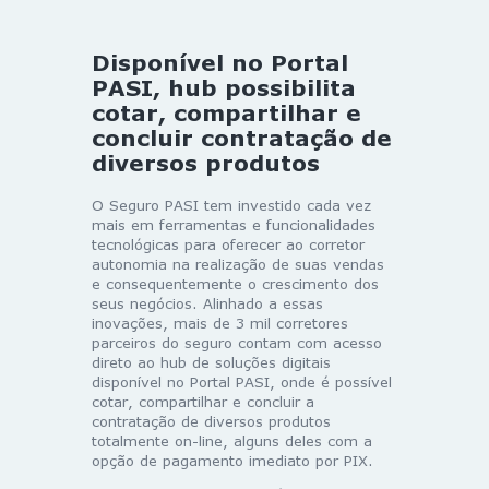
Disponível no Portal
PASI, hub possibilita
cotar, compartilhar e
concluir contratação de
diversos produtos
O Seguro PASI tem investido cada vez
mais em ferramentas e funcionalidades
tecnológicas para oferecer ao corretor
autonomia na realização de suas vendas
e consequentemente o crescimento dos
seus negócios. Alinhado a essas
inovações, mais de 3 mil corretores
parceiros do seguro contam com acesso
direto ao hub de soluções digitais
disponível no Portal PASI, onde é possível
cotar, compartilhar e concluir a
contratação de diversos produtos
totalmente on-line, alguns deles com a
opção de pagamento imediato por PIX.