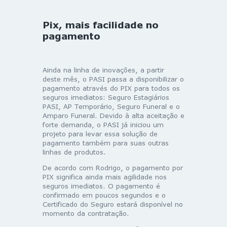
Pix, mais facilidade no
pagamento
Ainda na linha de inovações, a partir
deste mês, o PASI passa a disponibilizar o
pagamento através do PIX para todos os
seguros imediatos: Seguro Estagiários
PASI, AP Temporário, Seguro Funeral e o
Amparo Funeral. Devido à alta aceitação e
forte demanda, o PASI já iniciou um
projeto para levar essa solução de
pagamento também para suas outras
linhas de produtos.
De acordo com Rodrigo, o pagamento por
PIX significa ainda mais agilidade nos
seguros imediatos. O pagamento é
confirmado em poucos segundos e o
Certificado do Seguro estará disponível no
momento da contratação.