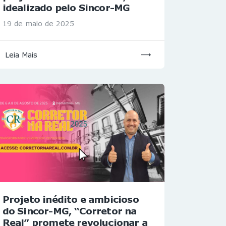
idealizado pelo Sincor-MG
19 de maio de 2025
Leia Mais
Projeto inédito e ambicioso
do Sincor-MG, “Corretor na
Real” promete revolucionar a