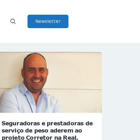
Newsletter
Seguradoras e prestadoras de
serviço de peso aderem ao
projeto Corretor na Real,