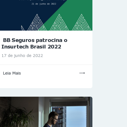
BB Seguros patrocina o
Insurtech Brasil 2022
17 de junho de 2022
Leia Mais