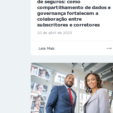
de seguros: como
compartilhamento de dados e
governança fortalecem a
colaboração entre
subscritores e corretores
10 de abril de 2025
Leia Mais