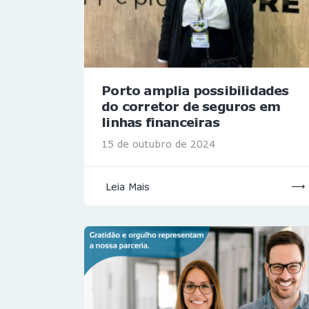
Porto amplia possibilidades
do corretor de seguros em
linhas financeiras
15 de outubro de 2024
Leia Mais