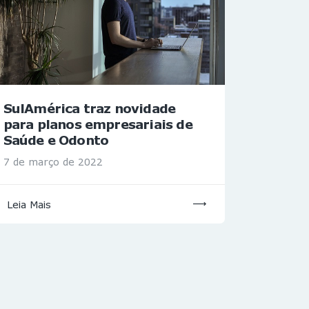
SulAmérica traz novidade
para planos empresariais de
Saúde e Odonto
7 de março de 2022
Leia Mais