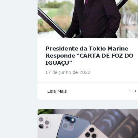
Presidente da Tokio Marine
Responde “CARTA DE FOZ DO
IGUAÇU”
17 de junho de 2022
Leia Mais