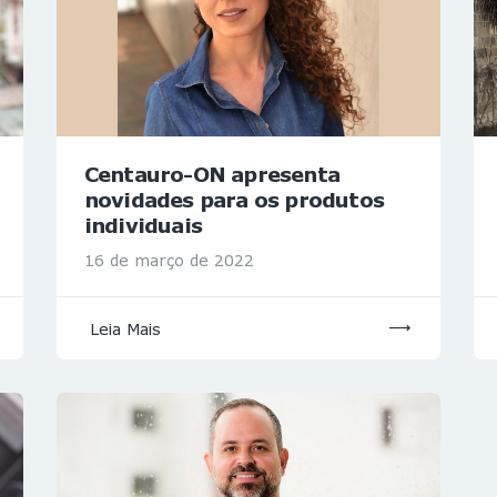
Centauro-ON apresenta
novidades para os produtos
individuais
16 de março de 2022
Leia Mais