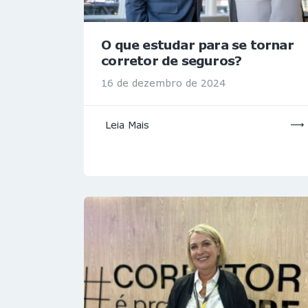
O que estudar para se tornar
corretor de seguros?
16 de dezembro de 2024
Leia Mais