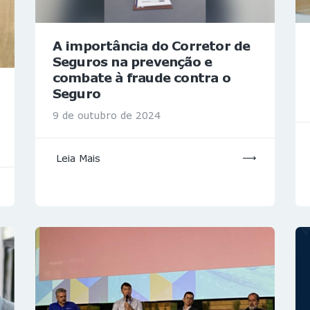
A importância do Corretor de
Seguros na prevenção e
combate à fraude contra o
Seguro
9 de outubro de 2024
Leia Mais