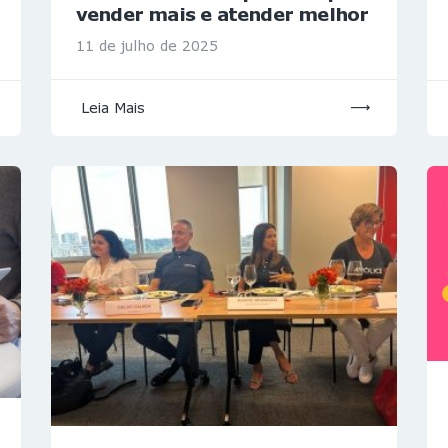
vender mais e atender melhor
11 de julho de 2025
Leia Mais