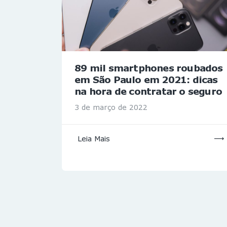
89 mil smartphones roubados
em São Paulo em 2021: dicas
na hora de contratar o seguro
3 de março de 2022
Leia Mais