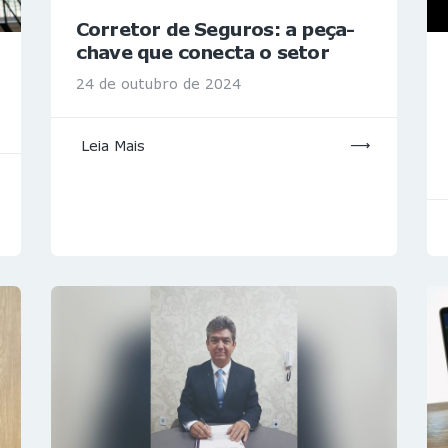
Corretor de Seguros: a peça-
chave que conecta o setor
24 de outubro de 2024
Leia Mais