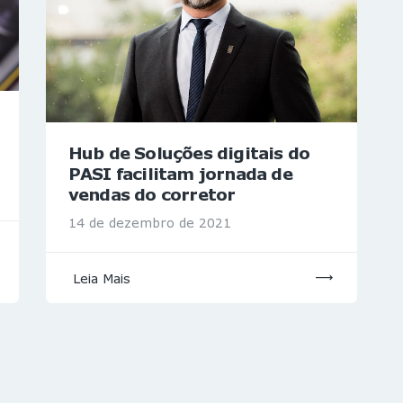
Hub de Soluções digitais do
PASI facilitam jornada de
vendas do corretor
14 de dezembro de 2021
Leia Mais