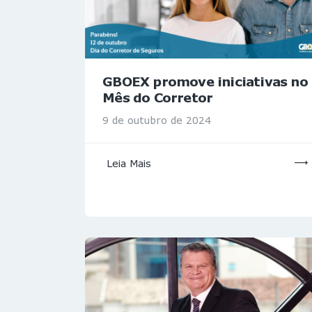
GBOEX promove iniciativas no
Mês do Corretor
9 de outubro de 2024
Leia Mais