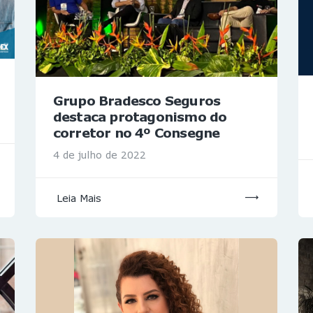
Grupo Bradesco Seguros
destaca protagonismo do
corretor no 4º Consegne
4 de julho de 2022
Leia Mais