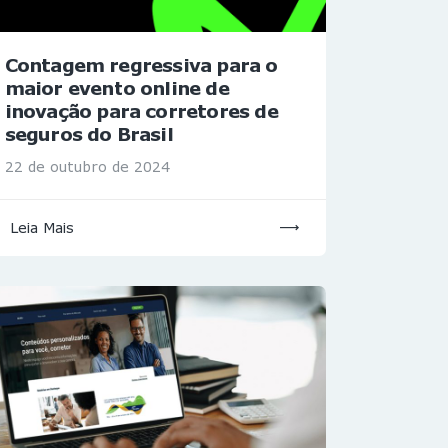
Contagem regressiva para o
maior evento online de
inovação para corretores de
seguros do Brasil
22 de outubro de 2024
Leia Mais