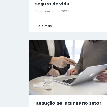
seguro de vida
5 de março de 2026
Leia Mais
Redução de lacunas no setor