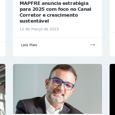
MAPFRE anuncia estratégia
para 2025 com foco no Canal
Corretor e crescimento
sustentável
12 de março de 2025
Leia Mais