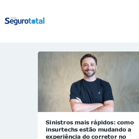
Sinistros mais rápidos: como
insurtechs estão mudando a
experiência do corretor no