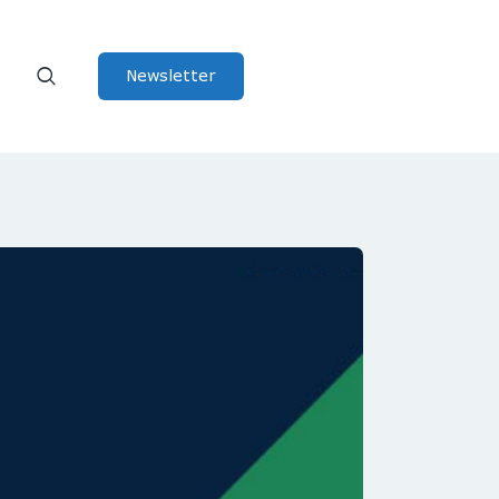
Newsletter