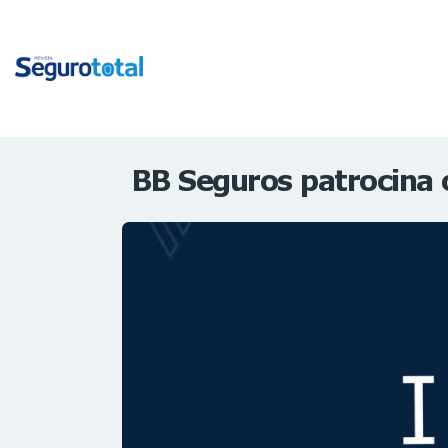
BB Seguros patrocina o