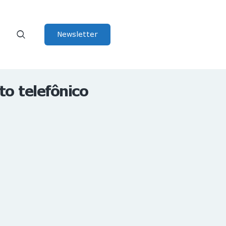
Newsletter
o telefônico