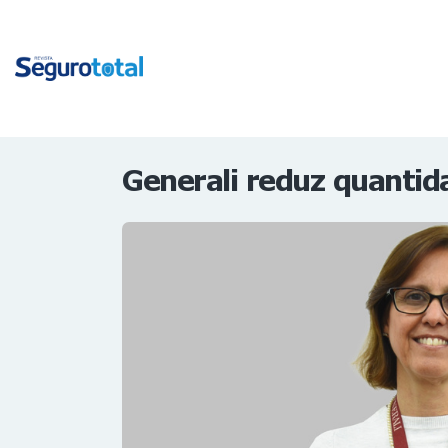
Generali reduz quantid