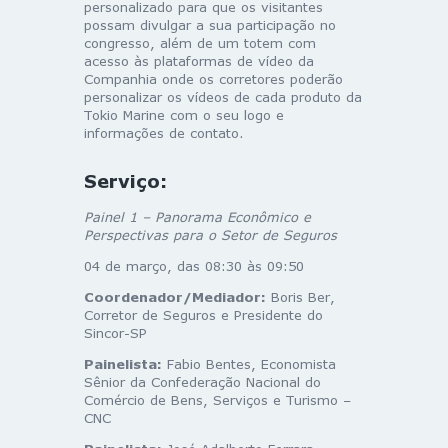
personalizado para que os visitantes
possam divulgar a sua participação no
congresso, além de um totem com
acesso às plataformas de vídeo da
Companhia onde os corretores poderão
personalizar os vídeos de cada produto da
Tokio Marine com o seu logo e
informações de contato.
Serviço:
Painel 1 – Panorama Econômico e
Perspectivas para o Setor de Seguros
04 de março, das 08:30 às 09:50
Coordenador/Mediador:
Boris Ber,
Corretor de Seguros e Presidente do
Sincor-SP
Painelista:
Fabio Bentes, Economista
Sênior da Confederação Nacional do
Comércio de Bens, Serviços e Turismo –
CNC