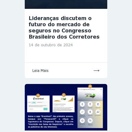
Lideranças discutem o
futuro do mercado de
seguros no Congresso
Brasileiro dos Corretores
14 de outubro de 2024
Leia Mais