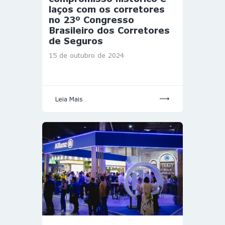
laços com os corretores
no 23º Congresso
Brasileiro dos Corretores
de Seguros
15 de outubro de 2024
Leia Mais