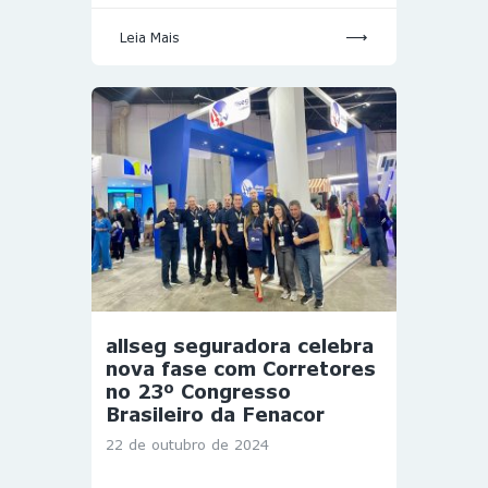
Leia Mais
allseg seguradora celebra
nova fase com Corretores
no 23º Congresso
Brasileiro da Fenacor
22 de outubro de 2024