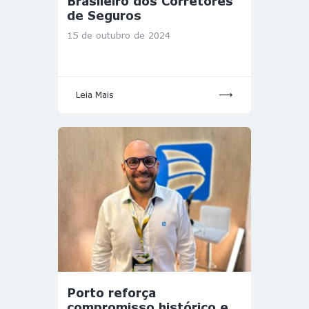
Brasileiro dos Corretores
de Seguros
15 de outubro de 2024
Leia Mais
Porto reforça
compromisso histórico e