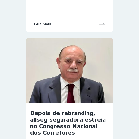
Leia Mais
Depois de rebranding,
allseg seguradora estreia
no Congresso Nacional
dos Corretores