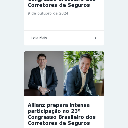
Corretores de Seguros
9 de outubro de 2024
Leia Mais
Allianz prepara intensa
participação no 23º
Congresso Brasileiro dos
Corretores de Seguros