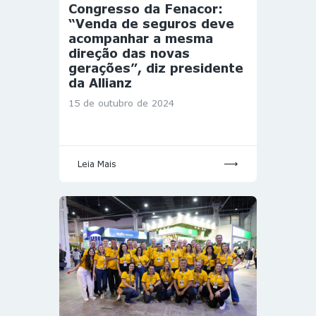
Congresso da Fenacor:
“Venda de seguros deve
acompanhar a mesma
direção das novas
gerações”, diz presidente
da Allianz
15 de outubro de 2024
Leia Mais