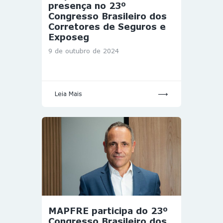
presença no 23º
Congresso Brasileiro dos
Corretores de Seguros e
Exposeg
9 de outubro de 2024
Leia Mais
MAPFRE participa do 23º
Congresso Brasileiro dos