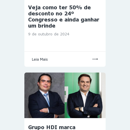
Veja como ter 50% de
desconto no 24º
Congresso e ainda ganhar
um brinde
9 de outubro de 2024
Leia Mais
Grupo HDI marca