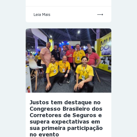
Leia Mais
Justos tem destaque no
Congresso Brasileiro dos
Corretores de Seguros e
supera expectativas em
sua primeira participação
no evento