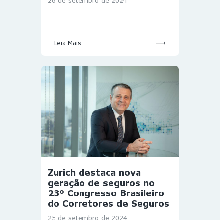
26 de setembro de 2024
Leia Mais
Zurich destaca nova
geração de seguros no
23º Congresso Brasileiro
do Corretores de Seguros
25 de setembro de 2024