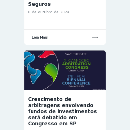
Seguros
8 de outubro de 2024
Leia Mais
Crescimento de
arbitragens envolvendo
fundos de investimentos
será debatido em
Congresso em SP