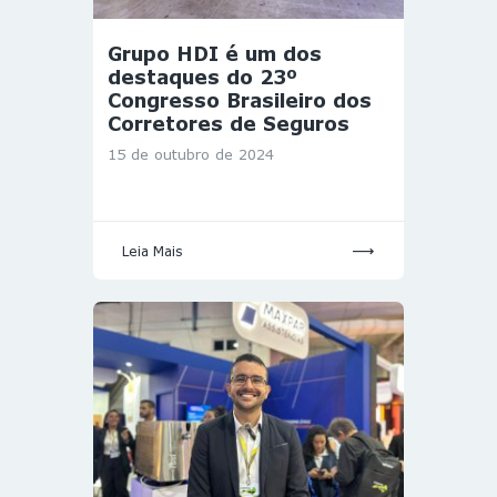
Grupo HDI é um dos
destaques do 23º
Congresso Brasileiro dos
Corretores de Seguros
15 de outubro de 2024
Leia Mais