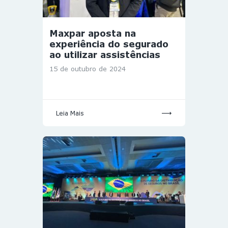
Maxpar aposta na
experiência do segurado
ao utilizar assistências
15 de outubro de 2024
Leia Mais