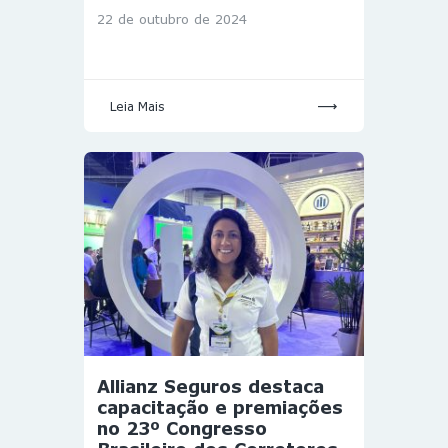
22 de outubro de 2024
Leia Mais
Allianz Seguros destaca
capacitação e premiações
no 23º Congresso