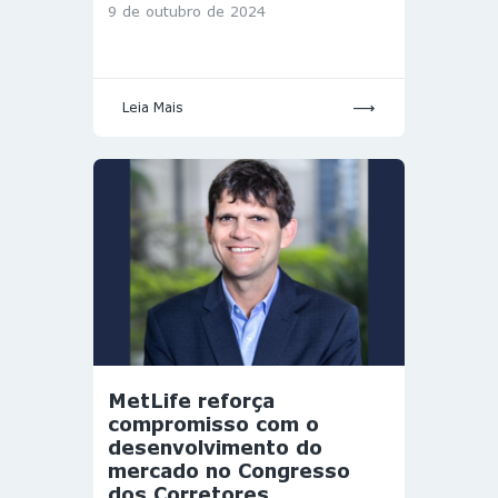
9 de outubro de 2024
Leia Mais
MetLife reforça
compromisso com o
desenvolvimento do
mercado no Congresso
dos Corretores