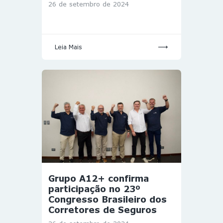
26 de setembro de 2024
Leia Mais
Grupo A12+ confirma
participação no 23º
Congresso Brasileiro dos
Corretores de Seguros