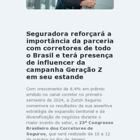
Seguradora reforçará a
importância da parceria
com corretores de todo
o Brasil e terá presença
de influencer da
campanha Geração Z
em seu estande
Com crescimento de 8,4% em prêmio
emitido no canal corretor no primeiro
semestre de 2024, a
Zurich
Seguros
comemora os resultados da sua assertiva
estratégia de expansão territorial e da
diversificação de negócios durante o
maior evento do setor, o
23º Congresso
Brasileiro dos Corretores de
Seguros
, que será realizado de 10 a 12
de outubro no Rio de Janeiro.