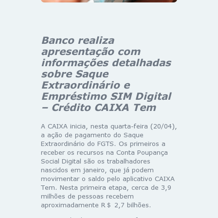
Banco realiza
apresentação com
informações detalhadas
sobre Saque
Extraordinário e
Empréstimo SIM Digital
– Crédito CAIXA Tem
A CAIXA inicia, nesta quarta-feira (20/04),
a ação de pagamento do Saque
Extraordinário do FGTS. Os primeiros a
receber os recursos na Conta Poupança
Social Digital são os trabalhadores
nascidos em janeiro, que já podem
movimentar o saldo pelo aplicativo CAIXA
Tem. Nesta primeira etapa, cerca de 3,9
milhões de pessoas recebem
aproximadamente R＄ 2,7 bilhões.