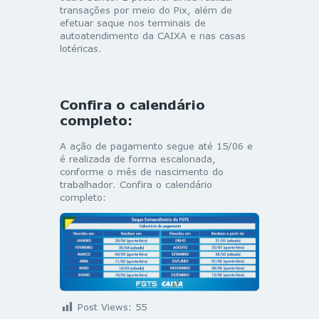
transações por meio do Pix, além de
efetuar saque nos terminais de
autoatendimento da CAIXA e nas casas
lotéricas.
Confira o calendário
completo:
A ação de pagamento segue até 15/06 e
é realizada de forma escalonada,
conforme o mês de nascimento do
trabalhador. Confira o calendário
completo:
Post Views:
55