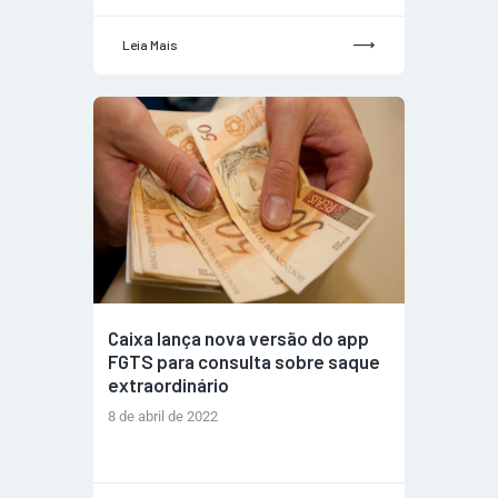
Leia Mais
Caixa lança nova versão do app
FGTS para consulta sobre saque
extraordinário
8 de abril de 2022