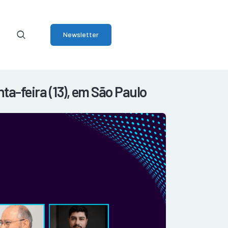
Newsletter
a-feira (13), em São Paulo