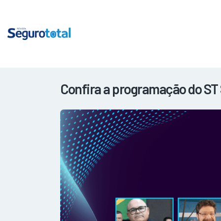
Confira a programação do ST S