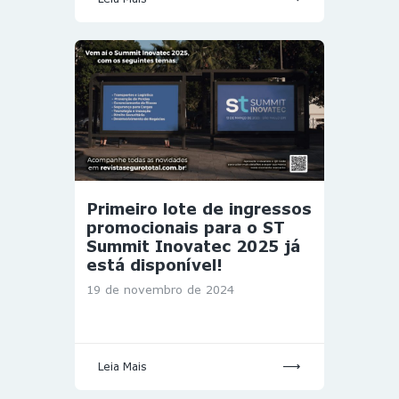
Primeiro lote de ingressos
promocionais para o ST
Summit Inovatec 2025 já
está disponível!
19 de novembro de 2024
Leia Mais