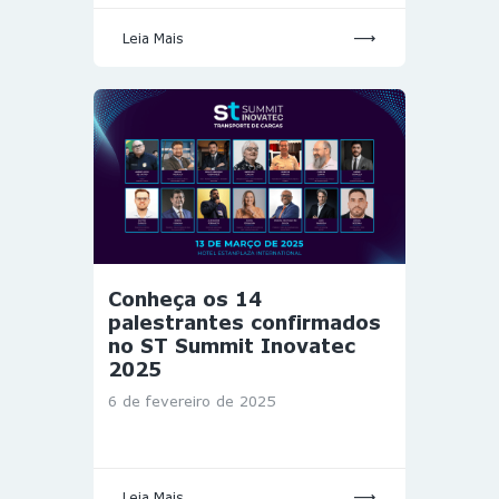
Leia Mais
Conheça os 14
palestrantes confirmados
no ST Summit Inovatec
2025
6 de fevereiro de 2025
Leia Mais