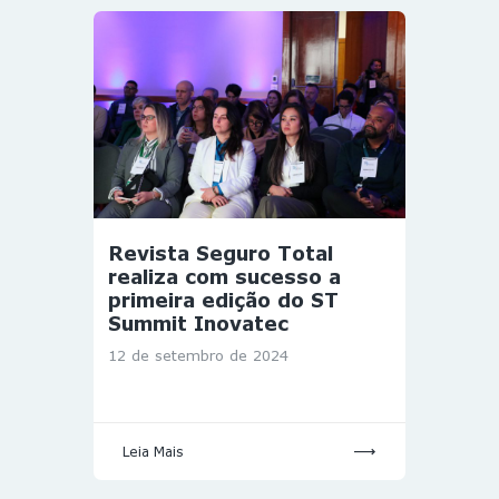
Revista Seguro Total
realiza com sucesso a
primeira edição do ST
Summit Inovatec
12 de setembro de 2024
Leia Mais