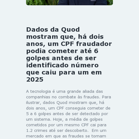
Dados da Quod
mostram que, há dois
anos, um CPF fraudador
podia cometer até 6
golpes antes de ser
identificado número
que caiu para um em
2025
A tecnologia é uma grande aliada das
companhias no combate às fraudes. Para
ilustrar, dados Quod mostram que, há
dois anos, um CPF conseguia cometer de
5 a 6 golpes antes de ser detectado por
um sistema. Hoje, a média de golpes
cometidos por um mesmo CPF cai para
1.2 crimes até ser descoberto. Em um
mercado em que as fraudes se tornam