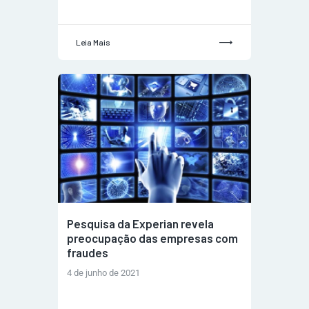
Leia Mais
Pesquisa da Experian revela
preocupação das empresas com
fraudes
4 de junho de 2021