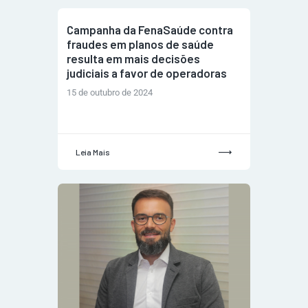
Campanha da FenaSaúde contra
fraudes em planos de saúde
resulta em mais decisões
judiciais a favor de operadoras
15 de outubro de 2024
Leia Mais