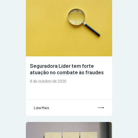
Seguradora Líder tem forte
atuação no combate às fraudes
8 de outubro de 2020
Leia Mais