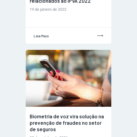
relacionados ao IPVA 2022
19 de janeiro de 2022
Leia Mais
Biometria de voz vira solução na
prevenção de fraudes no setor
de seguros