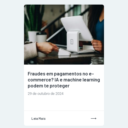
Fraudes em pagamentos no e-
commerce? IA e machine learning
podem te proteger
29 de outubro de 2024
Leia Mais