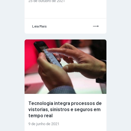
25 de outubro de 2021
Leia Mais
Tecnologia integra processos de
vistorias, sinistros e seguros em
tempo real
9 de junho de 2021