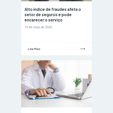
Alto índice de fraudes afeta o
setor de seguros e pode
encarecer o serviço
19 de maio de 2022
Leia Mais