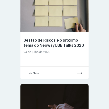
Gestão de Riscos é o próximo
tema do Neoway DDB Talks 2020
24 de julho de 2020
Leia Mais