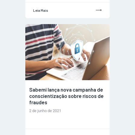
Leia Mais
Sabemi lança nova campanha de
conscientização sobre riscos de
fraudes
2 de junho de 2021