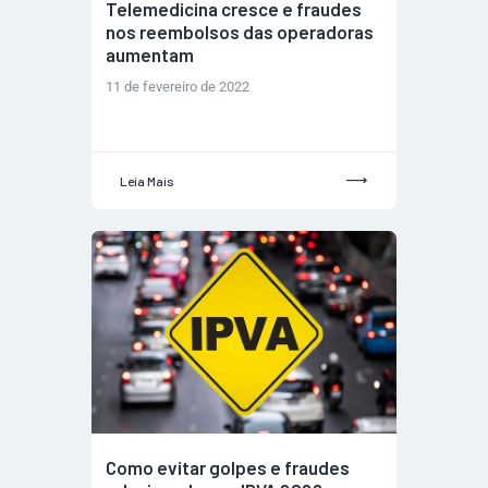
Telemedicina cresce e fraudes
nos reembolsos das operadoras
aumentam
11 de fevereiro de 2022
Leia Mais
Como evitar golpes e fraudes