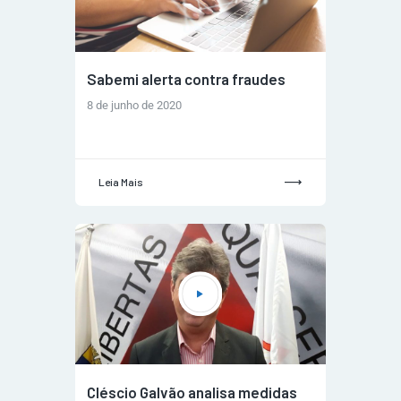
Sabemi alerta contra fraudes
8 de junho de 2020
Leia Mais
Cléscio Galvão analisa medidas