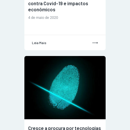
contra Covid-19 e impactos
econômicos
4 de maio de 2020
Leia Mais
Cresce a procura por tecnologias