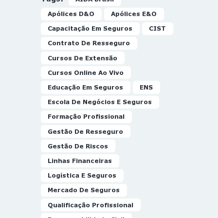
Apólices D&O
Apólices E&O
Capacitação Em Seguros
CIST
Contrato De Resseguro
Cursos De Extensão
Cursos Online Ao Vivo
Educação Em Seguros
ENS
Escola De Negócios E Seguros
Formação Profissional
Gestão De Resseguro
Gestão De Riscos
Linhas Financeiras
Logística E Seguros
Mercado De Seguros
Qualificação Profissional