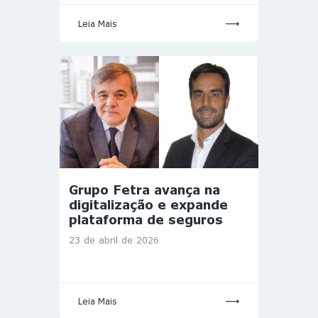
Leia Mais
Grupo Fetra avança na
digitalização e expande
plataforma de seguros
23 de abril de 2026
Leia Mais