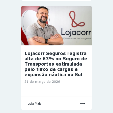
Lojacorr Seguros registra
alta de 63% no Seguro de
Transportes estimulada
pelo fluxo de cargas e
expansão náutica no Sul
31 de março de 2026
Leia Mais