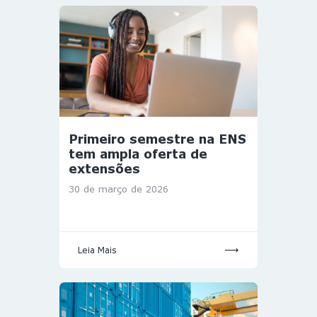
Primeiro semestre na ENS
tem ampla oferta de
extensões
30 de março de 2026
Leia Mais