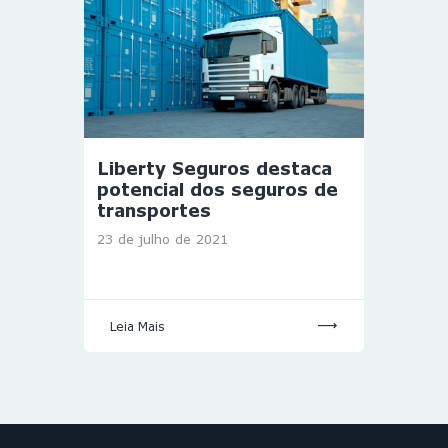
Liberty Seguros destaca
potencial dos seguros de
transportes
23 de julho de 2021
Leia Mais