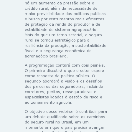
há um aumento da pressão sobre o
crédito rural, além da necessidade de
maior previsibilidade das políticas públicas
e busca por instrumentos mais eficientes
de proteção da renda do produtor e de
estabilidade do sistema agropecuário.
Mais do que um tema setorial, o seguro
rural se tornou estratégico para a
resiliência da produção, a sustentabilidade
fiscal e a segurança econômica do
agronegócio brasileiro.
A programação contará com dois painéis.
O primeiro discutirá o que o setor espera
como resposta da política pública. O
segundo abordará a visão e os desafios
dos parceiros das seguradoras, incluindo
corretores, peritos, resseguradoras e
especialistas ligados à gestão de risco e
ao zoneamento agrícola.
O objetivo desse webinar é contribuir para
um debate qualificado sobre os caminhos
do seguro rural no Brasil, em um
momento em que o país precisa avançar