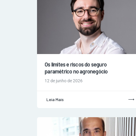
Os limites e riscos do seguro
paramétrico no agronegócio
12 de junho de 2026
Leia Mais