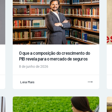
O que a composição do crescimento do
PIB revela para o mercado de seguros
8 de junho de 2026
Leia Mais