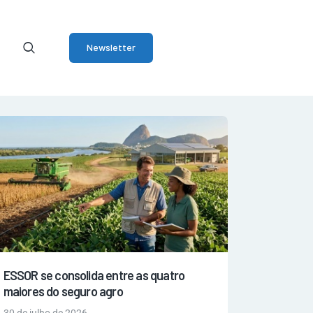
Newsletter
ESSOR se consolida entre as quatro
maiores do seguro agro