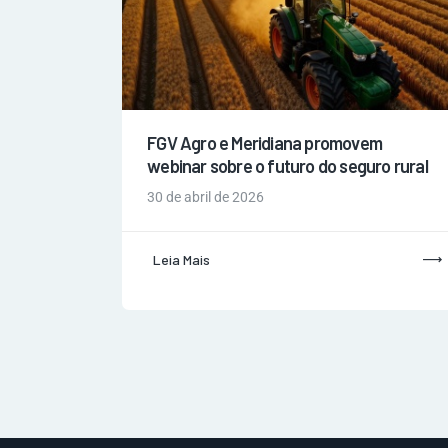
FGV Agro e Meridiana promovem
webinar sobre o futuro do seguro rural
30 de abril de 2026
Leia Mais