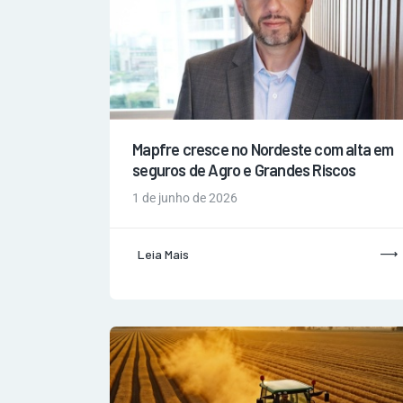
Mapfre cresce no Nordeste com alta em
seguros de Agro e Grandes Riscos
1 de junho de 2026
Leia Mais