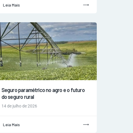
Leia Mais
Seguro paramétrico no agro e o futuro
do seguro rural
14 de julho de 2026
Leia Mais