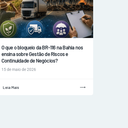
O que o bloqueio da BR-116 na Bahia nos
ensina sobre Gestão de Riscos e
Continuidade de Negócios?
15 de maio de 2026
Leia Mais