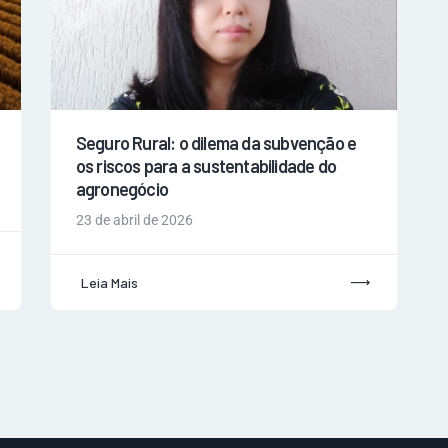
Seguro Rural: o dilema da subvenção e
os riscos para a sustentabilidade do
agronegócio
23 de abril de 2026
Leia Mais