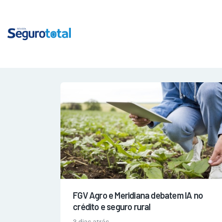
FGV Agro e Meridiana debatem IA no
crédito e seguro rural