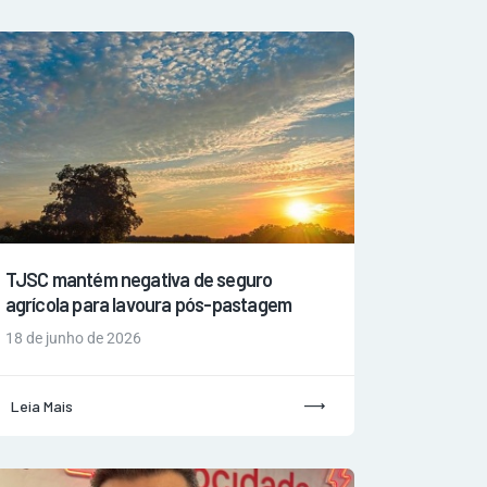
TJSC mantém negativa de seguro
agrícola para lavoura pós-pastagem
18 de junho de 2026
Leia Mais