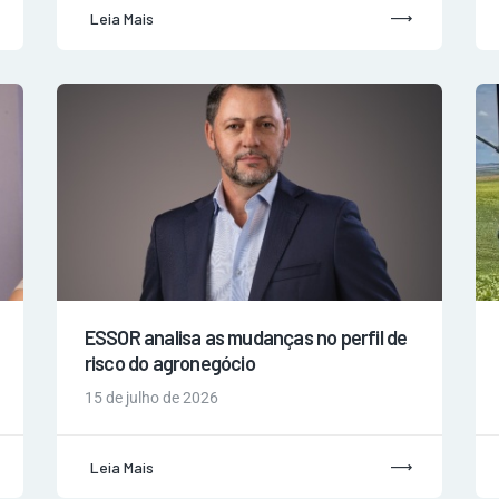
Leia Mais
ESSOR analisa as mudanças no perfil de
risco do agronegócio
15 de julho de 2026
Leia Mais