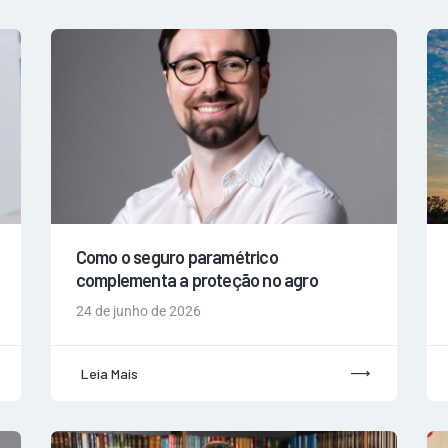
Como o seguro paramétrico
complementa a proteção no agro
24 de junho de 2026
Leia Mais