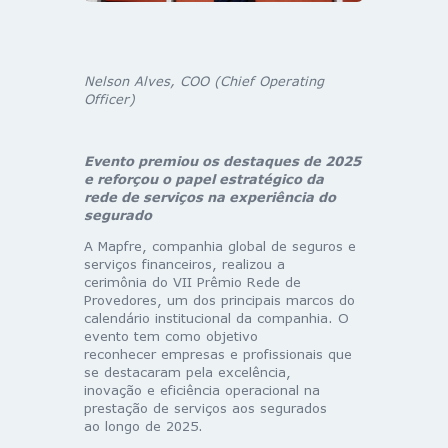
Nelson Alves, COO (Chief Operating
Officer)
Evento premiou os destaques de 2025
e reforçou o papel estratégico da
rede de serviços na experiência do
segurado
A Mapfre, companhia global de seguros e
serviços financeiros, realizou a
cerimônia do VII Prêmio Rede de
Provedores, um dos principais marcos do
calendário institucional da companhia. O
evento tem como objetivo
reconhecer empresas e profissionais que
se destacaram pela excelência,
inovação e eficiência operacional na
prestação de serviços aos segurados
ao longo de 2025.