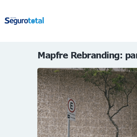
Mapfre Rebranding: par