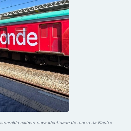
Esmeralda exibem nova identidade de marca da Mapfre