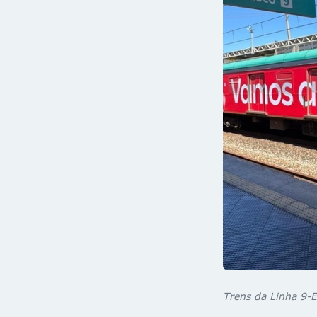
Trens da Linha 9-