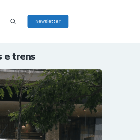
Newsletter
 e trens