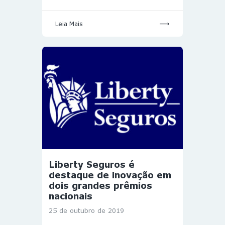
Leia Mais
Liberty Seguros é
destaque de inovação em
dois grandes prêmios
nacionais
25 de outubro de 2019