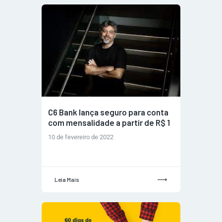
C6 Bank lança seguro para conta
com mensalidade a partir de R$ 1
10 de fevereiro de 2022
Leia Mais