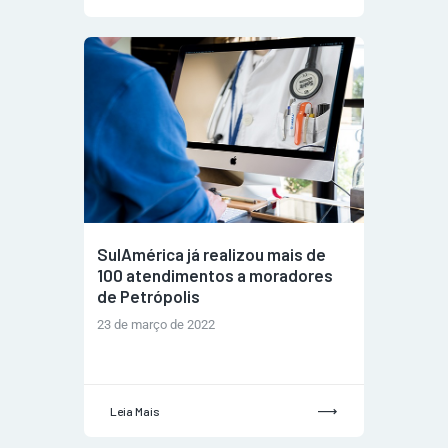
SulAmérica já realizou mais de
100 atendimentos a moradores
de Petrópolis
23 de março de 2022
Leia Mais