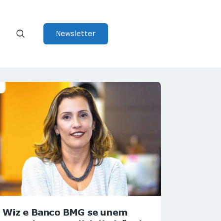
Newsletter
Wiz e Banco BMG se unem