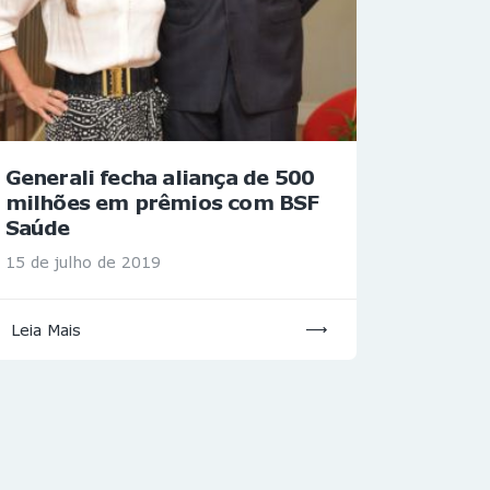
Generali fecha aliança de 500
milhões em prêmios com BSF
Saúde
15 de julho de 2019
Leia Mais