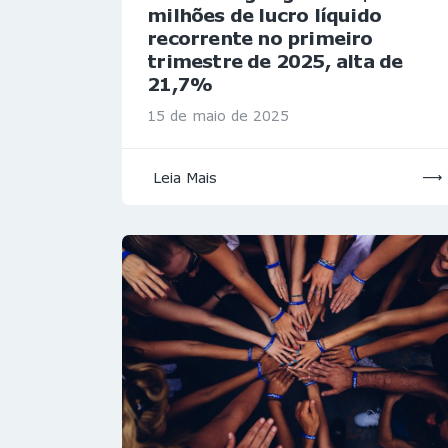
milhões de lucro líquido
recorrente no primeiro
trimestre de 2025, alta de
21,7%
15 de maio de 2025
Leia Mais