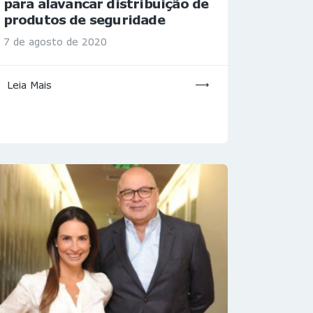
para alavancar distribuição de
produtos de seguridade
7 de agosto de 2020
Leia Mais