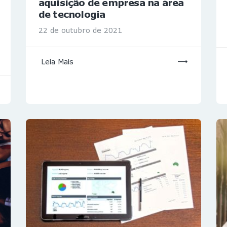
aquisição de empresa na área
de tecnologia
22 de outubro de 2021
Leia Mais