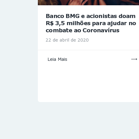
Banco BMG e acionistas doam
R$ 3,5 milhões para ajudar no
combate ao Coronavírus
22 de abril de 2020
Leia Mais