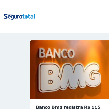
Banco Bmg registra R$ 115