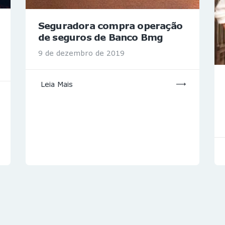
Seguradora compra operação
de seguros de Banco Bmg
9 de dezembro de 2019
Leia Mais