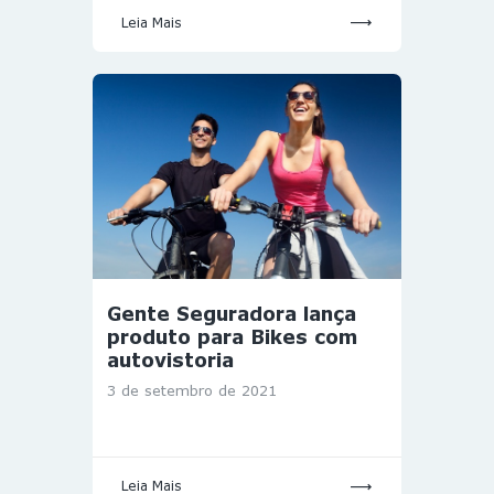
Leia Mais
Gente Seguradora lança
produto para Bikes com
autovistoria
3 de setembro de 2021
Leia Mais