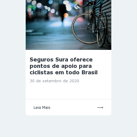
Seguros Sura oferece
pontos de apoio para
ciclistas em todo Brasil
30 de setembro de 2020
Leia Mais