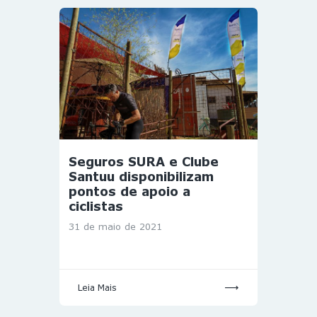
Seguros SURA e Clube
Santuu disponibilizam
pontos de apoio a
ciclistas
31 de maio de 2021
Leia Mais