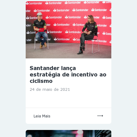
Santander lança
estratégia de incentivo ao
ciclismo
24 de maio de 2021
Leia Mais