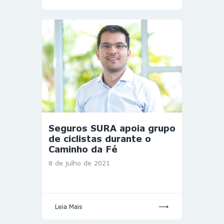
Seguros SURA apoia grupo
de ciclistas durante o
Caminho da Fé
8 de julho de 2021
Leia Mais