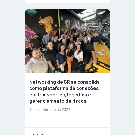
Networking de GR se consolida
como plataforma de conexões
em transportes, logística e
gerenciamento de riscos
12 de setembro de 2024