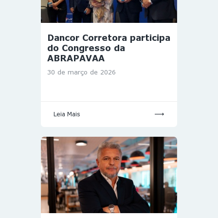
Dancor Corretora participa
do Congresso da
ABRAPAVAA
30 de março de 2026
Leia Mais