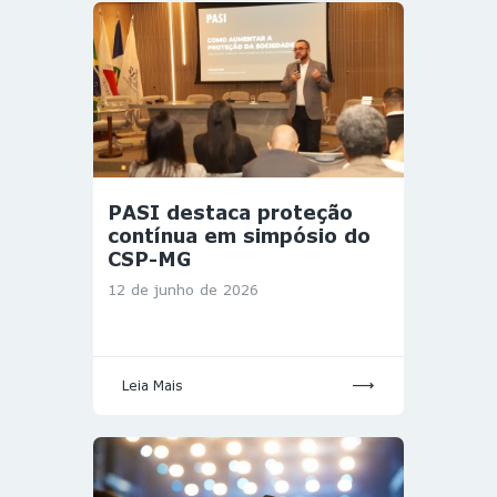
PASI destaca proteção
contínua em simpósio do
CSP-MG
12 de junho de 2026
Leia Mais