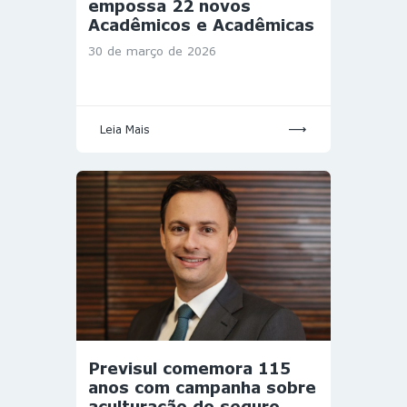
empossa 22 novos
Acadêmicos e Acadêmicas
30 de março de 2026
Leia Mais
Previsul comemora 115
anos com campanha sobre
aculturação do seguro