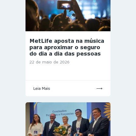
MetLife aposta na música
para aproximar o seguro
do dia a dia das pessoas
22 de maio de 2026
Leia Mais