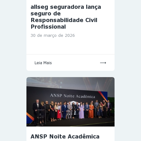
allseg seguradora lança
seguro de
Responsabilidade Civil
Profissional
30 de março de 2026
Leia Mais
ANSP Noite Acadêmica