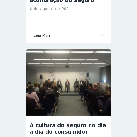
6 de agosto de 2021
Leia Mais
A cultura do seguro no dia
a dia do consumidor