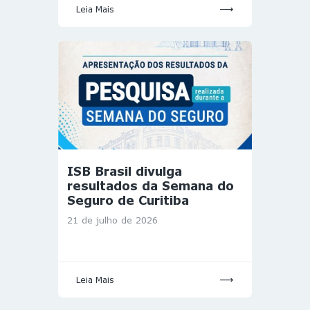
Leia Mais
ISB Brasil divulga
resultados da Semana do
Seguro de Curitiba
21 de julho de 2026
Leia Mais