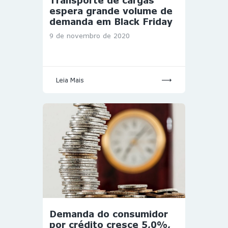
Transporte de cargas
espera grande volume de
demanda em Black Friday
9 de novembro de 2020
Leia Mais
Demanda do consumidor
por crédito cresce 5,0%,