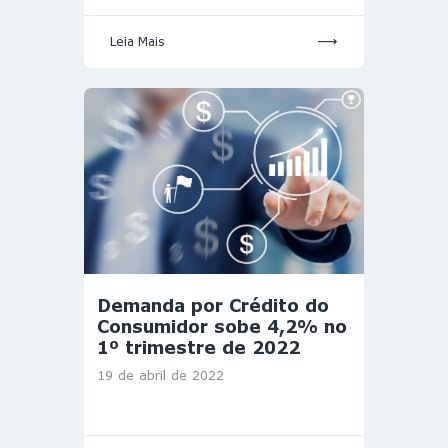
Leia Mais
Demanda por Crédito do
Consumidor sobe 4,2% no
1º trimestre de 2022
19 de abril de 2022