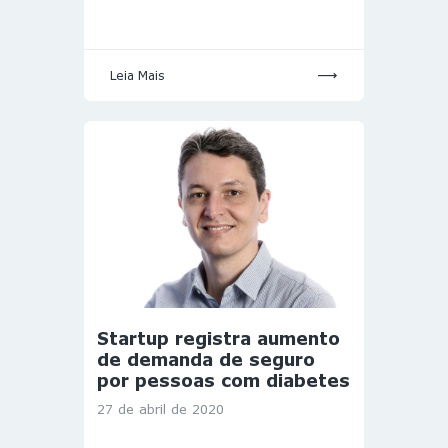
Leia Mais
Startup registra aumento
de demanda de seguro
por pessoas com diabetes
27 de abril de 2020