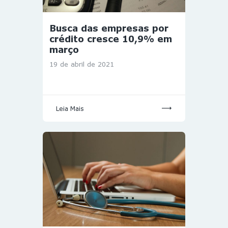
Busca das empresas por
crédito cresce 10,9% em
março
19 de abril de 2021
Leia Mais