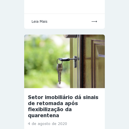
Leia Mais
Setor imobiliário dá sinais
de retomada após
flexibilização da
quarentena
4 de agosto de 2020