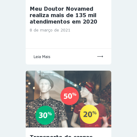
Meu Doutor Novamed
realiza mais de 135 mil
atendimentos em 2020
8 de março de 2021
Leia Mais