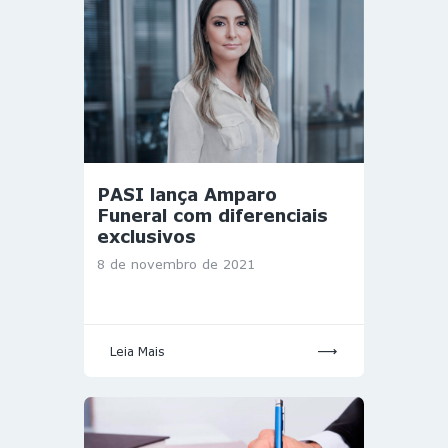
PASI lança Amparo
Funeral com diferenciais
exclusivos
8 de novembro de 2021
Leia Mais