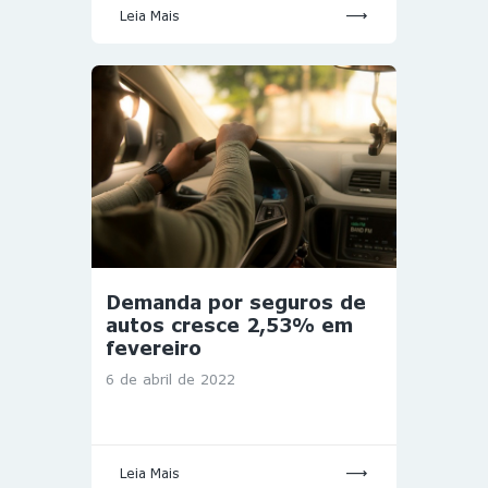
Leia Mais
Demanda por seguros de
autos cresce 2,53% em
fevereiro
6 de abril de 2022
Leia Mais