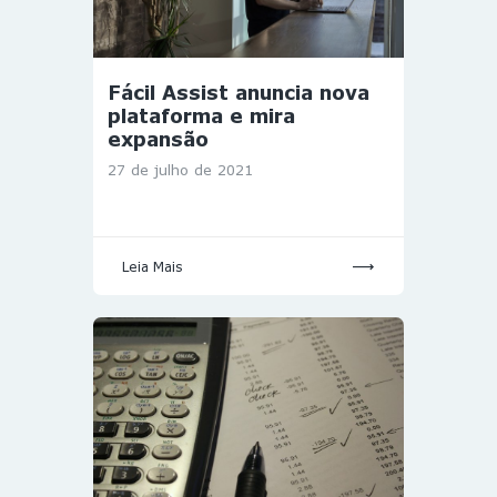
Fácil Assist anuncia nova
plataforma e mira
expansão
27 de julho de 2021
Leia Mais