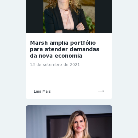
Marsh amplia portfólio
para atender demandas
da nova economia
13 de setembro de 2021
Leia Mais