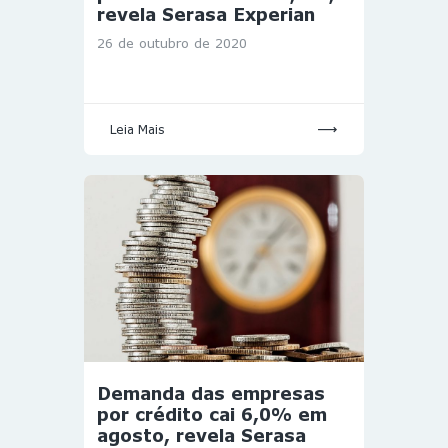
revela Serasa Experian
26 de outubro de 2020
Leia Mais
Demanda das empresas
por crédito cai 6,0% em
agosto, revela Serasa