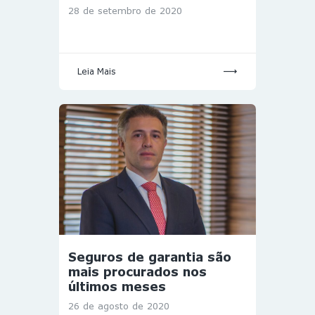
28 de setembro de 2020
Leia Mais
Seguros de garantia são
mais procurados nos
últimos meses
26 de agosto de 2020