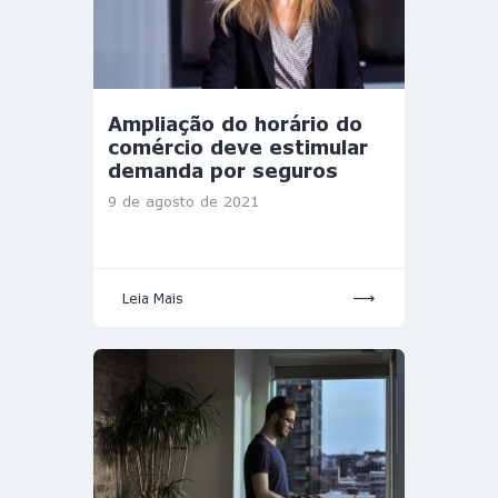
Ampliação do horário do
comércio deve estimular
demanda por seguros
9 de agosto de 2021
Leia Mais