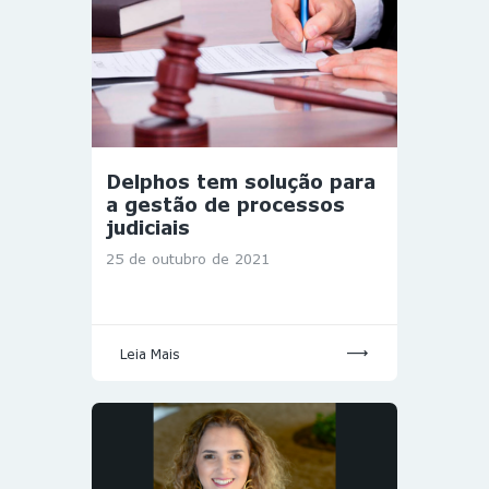
Delphos tem solução para
a gestão de processos
judiciais
25 de outubro de 2021
Leia Mais