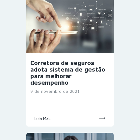
Corretora de seguros
adota sistema de gestão
para melhorar
desempenho
9 de novembro de 2021
Leia Mais