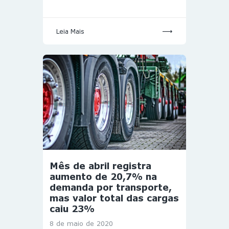
Leia Mais
Mês de abril registra
aumento de 20,7% na
demanda por transporte,
mas valor total das cargas
caiu 23%
8 de maio de 2020