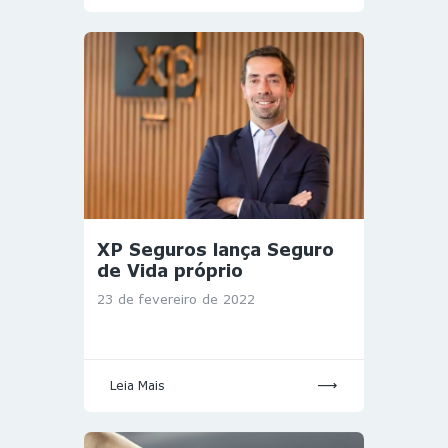
XP Seguros lança Seguro
de Vida próprio
23 de fevereiro de 2022
Leia Mais