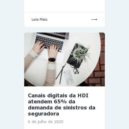
Leia Mais
Canais digitais da HDI
atendem 65% da
demanda de sinistros da
seguradora
6 de julho de 2020