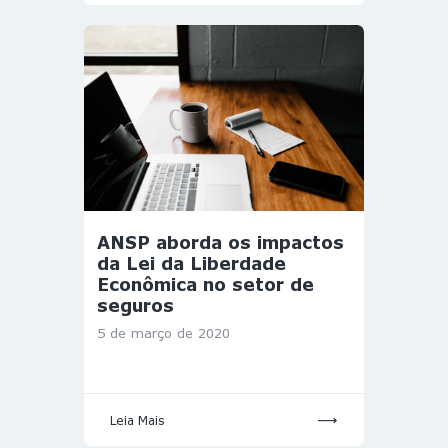
ANSP aborda os impactos
da Lei da Liberdade
Econômica no setor de
seguros
5 de março de 2020
Leia Mais