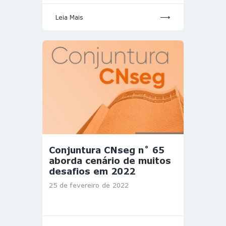
Leia Mais
Conjuntura CNseg n˚ 65
aborda cenário de muitos
desafios em 2022
25 de fevereiro de 2022