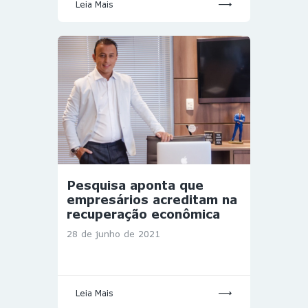
Leia Mais
Pesquisa aponta que
empresários acreditam na
recuperação econômica
28 de junho de 2021
Leia Mais