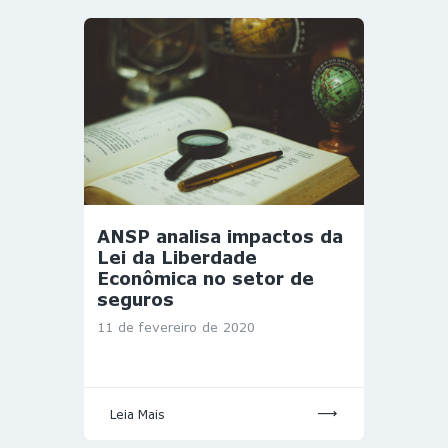
ANSP analisa impactos da
Lei da Liberdade
Econômica no setor de
seguros
11 de fevereiro de 2020
Leia Mais