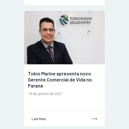
Tokio Marine apresenta novo
Gerente Comercial de Vida no
Paraná
14 de janeiro de 2021
Leia Mais