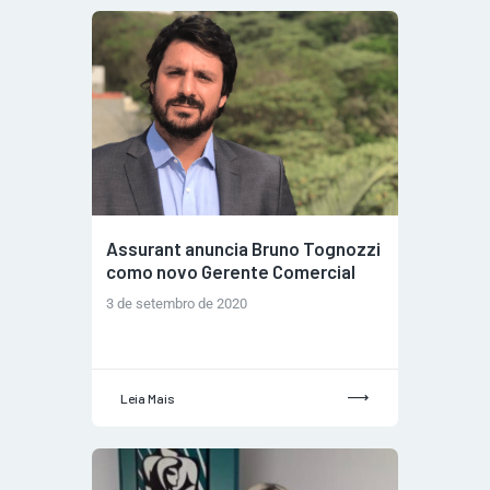
Assurant anuncia Bruno Tognozzi
como novo Gerente Comercial
3 de setembro de 2020
Leia Mais