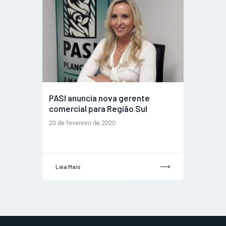
PASI anuncia nova gerente
comercial para Região Sul
20 de fevereiro de 2020
Leia Mais