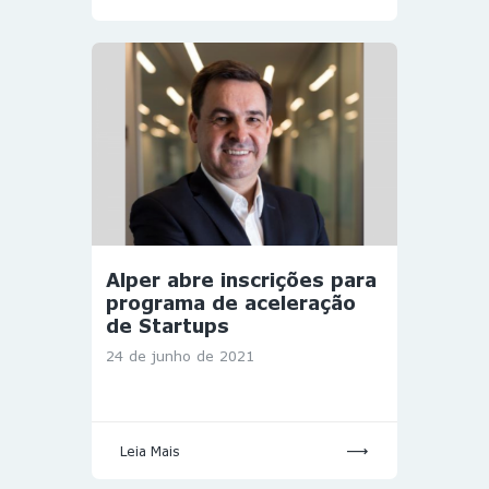
Alper abre inscrições para
programa de aceleração
de Startups
24 de junho de 2021
Leia Mais