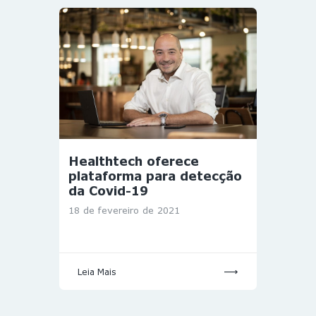
Healthtech oferece
plataforma para detecção
da Covid-19
18 de fevereiro de 2021
Leia Mais