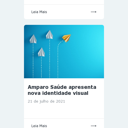
Leia Mais
Amparo Saúde apresenta
nova identidade visual
21 de julho de 2021
Leia Mais