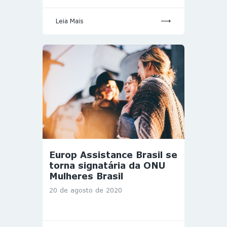
Leia Mais
Europ Assistance Brasil se
torna signatária da ONU
Mulheres Brasil
20 de agosto de 2020