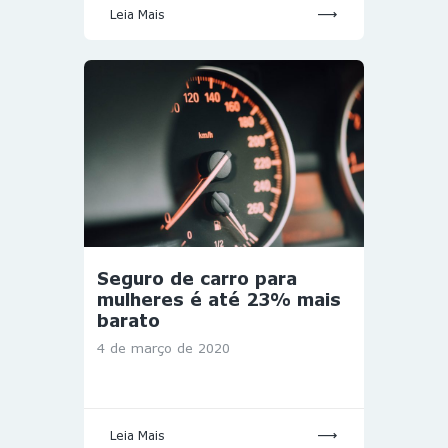
Leia Mais
Seguro de carro para
mulheres é até 23% mais
barato
4 de março de 2020
Leia Mais