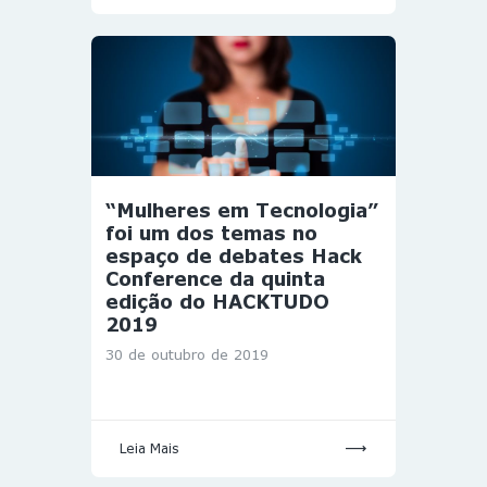
“Mulheres em Tecnologia”
foi um dos temas no
espaço de debates Hack
Conference da quinta
edição do HACKTUDO
2019
30 de outubro de 2019
Leia Mais