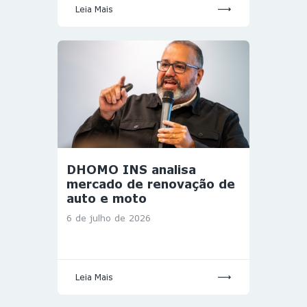
Leia Mais
DHOMO INS analisa
mercado de renovação de
auto e moto
6 de julho de 2026
Leia Mais