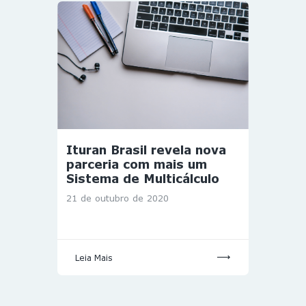
Ituran Brasil revela nova
parceria com mais um
Sistema de Multicálculo
21 de outubro de 2020
Leia Mais