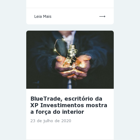
Leia Mais
BlueTrade, escritório da
XP Investimentos mostra
a força do interior
23 de julho de 2020