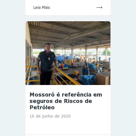
Leia Mais
Mossoró é referência em
seguros de Riscos de
Petróleo
16 de junho de 2020