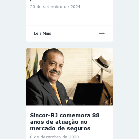
20 de setembro de 2024
Leia Mais
Sincor-RJ comemora 88
anos de atuação no
mercado de seguros
8 de dezembro de 2020