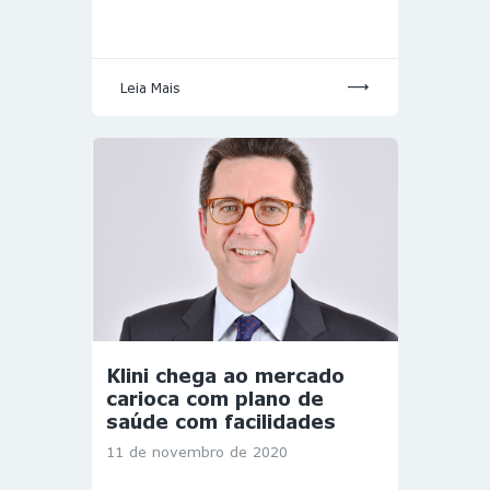
Leia Mais
Klini chega ao mercado
carioca com plano de
saúde com facilidades
11 de novembro de 2020