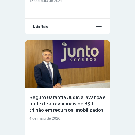
18 de maio de 2026
Leia Mais
Seguro Garantia Judicial avança e
pode destravar mais de R$ 1
trilhão em recursos imobilizados
4 de maio de 2026