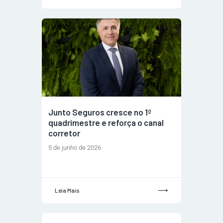
Junto Seguros cresce no 1º
quadrimestre e reforça o canal
corretor
5 de junho de 2026
Leia Mais