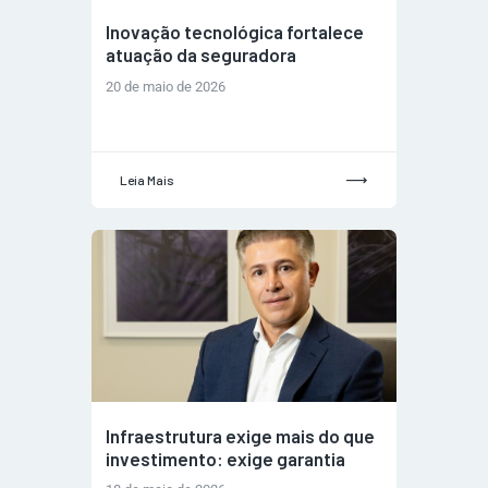
Inovação tecnológica fortalece
atuação da seguradora
20 de maio de 2026
Leia Mais
Infraestrutura exige mais do que
investimento: exige garantia