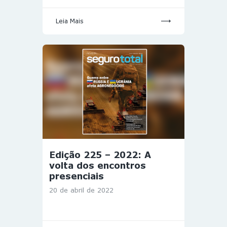
Leia Mais
Edição 225 – 2022: A
volta dos encontros
presenciais
20 de abril de 2022