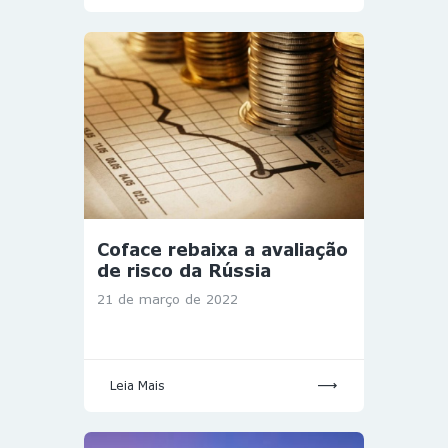
Coface rebaixa a avaliação
de risco da Rússia
21 de março de 2022
Leia Mais