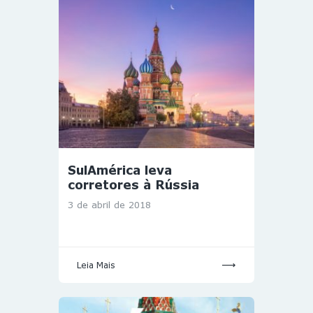
SulAmérica leva
corretores à Rússia
3 de abril de 2018
Leia Mais