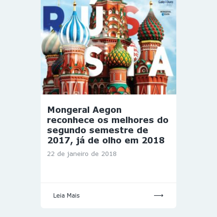
Mongeral Aegon
reconhece os melhores do
segundo semestre de
2017, já de olho em 2018
22 de janeiro de 2018
Leia Mais