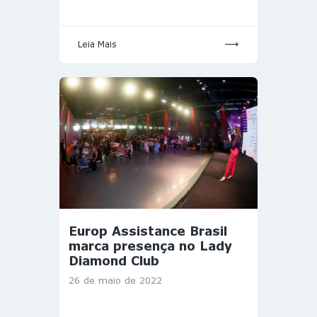
Leia Mais
Europ Assistance Brasil
marca presença no Lady
Diamond Club
26 de maio de 2022