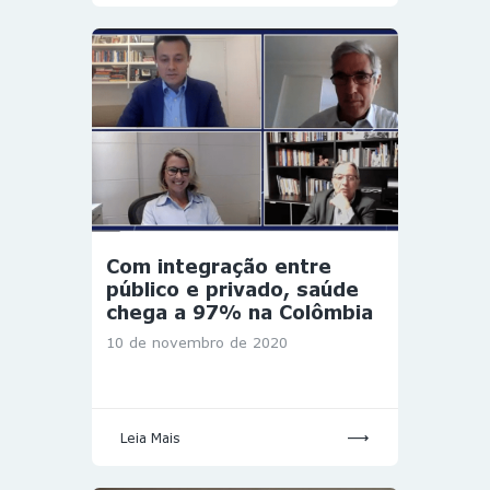
Com integração entre
público e privado, saúde
chega a 97% na Colômbia
10 de novembro de 2020
Leia Mais