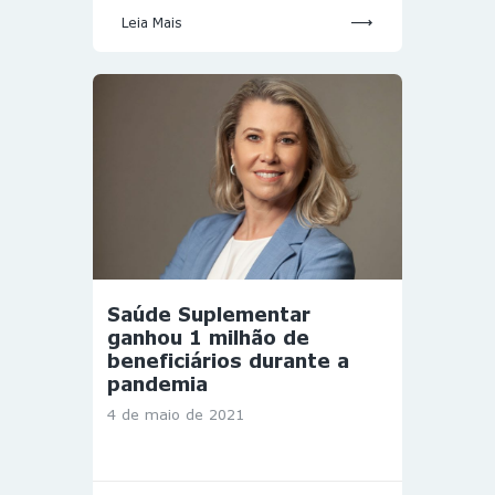
Leia Mais
Saúde Suplementar
ganhou 1 milhão de
beneficiários durante a
pandemia
4 de maio de 2021