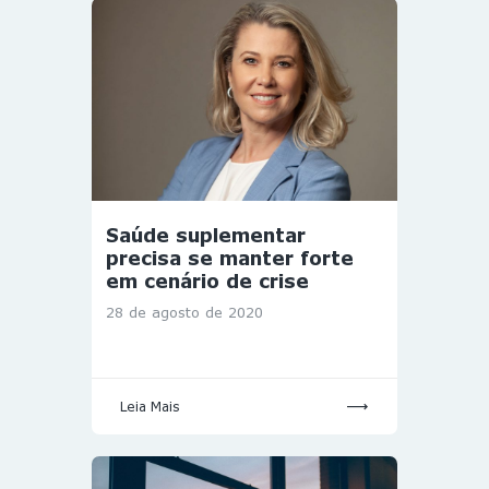
Saúde suplementar
precisa se manter forte
em cenário de crise
28 de agosto de 2020
Leia Mais