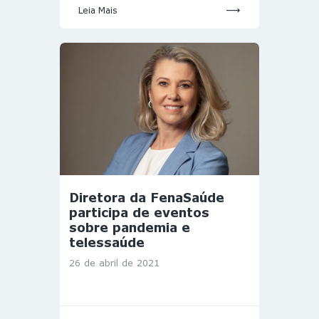
Leia Mais
Diretora da FenaSaúde
participa de eventos
sobre pandemia e
telessaúde
26 de abril de 2021