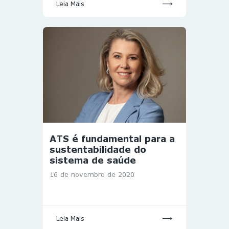
Leia Mais
ATS é fundamental para a
sustentabilidade do
sistema de saúde
16 de novembro de 2020
Leia Mais