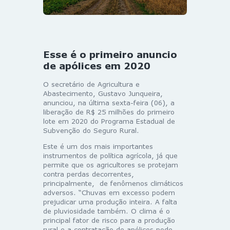
Esse é o primeiro anuncio
de apólices em 2020
O secretário de Agricultura e
Abastecimento, Gustavo Junqueira,
anunciou, na última sexta-feira (06), a
liberação de R$ 25 milhões do primeiro
lote em 2020 do Programa Estadual de
Subvenção do Seguro Rural.
Este é um dos mais importantes
instrumentos de política agrícola, já que
permite que os agricultores se protejam
contra perdas decorrentes,
principalmente, de fenômenos climáticos
adversos. “Chuvas em excesso podem
prejudicar uma produção inteira. A falta
de pluviosidade também. O clima é o
principal fator de risco para a produção
rural e a contratação de apólices pode