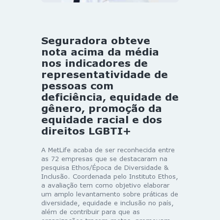
Seguradora obteve
nota acima da média
nos indicadores de
representatividade de
pessoas com
deficiência, equidade de
gênero, promoção da
equidade racial e dos
direitos LGBTI+
A MetLife acaba de ser reconhecida entre
as 72 empresas que se destacaram na
pesquisa Ethos/Época de Diversidade &
Inclusão. Coordenada pelo Instituto Ethos,
a avaliação tem como objetivo elaborar
um amplo levantamento sobre práticas de
diversidade, equidade e inclusão no país,
além de contribuir para que as