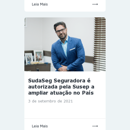
Leia Mais
SudaSeg Seguradora é
autorizada pela Susep a
ampliar atuação no País
3 de setembro de 2021
Leia Mais