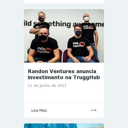
Randon Ventures anuncia
investimento na TruggHub
11 de junho de 2021
Leia Mais