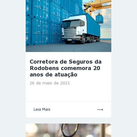
Corretora de Seguros da
Rodobens comemora 20
anos de atuação
26 de maio de 2021
Leia Mais