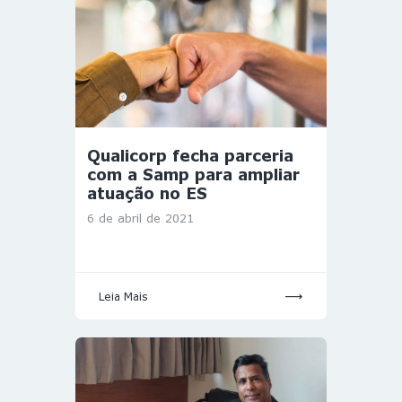
Qualicorp fecha parceria
com a Samp para ampliar
atuação no ES
6 de abril de 2021
Leia Mais