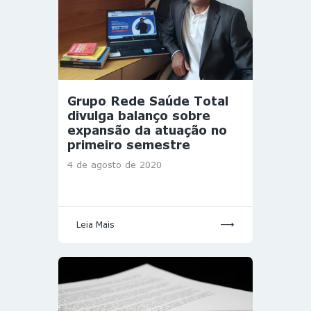
Grupo Rede Saúde Total
divulga balanço sobre
expansão da atuação no
primeiro semestre
4 de agosto de 2020
Leia Mais