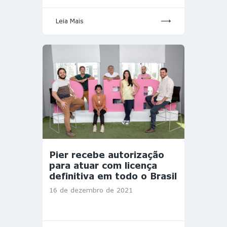
Leia Mais
Pier recebe autorização
para atuar com licença
definitiva em todo o Brasil
16 de dezembro de 2021