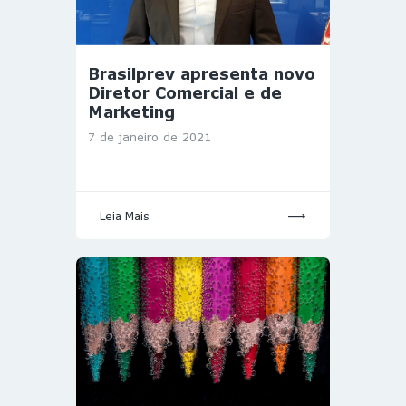
Brasilprev apresenta novo
Diretor Comercial e de
Marketing
7 de janeiro de 2021
Leia Mais