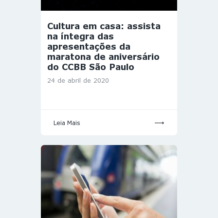
Cultura em casa: assista
na íntegra das
apresentações da
maratona de aniversário
do CCBB São Paulo
24 de abril de 2020
Leia Mais