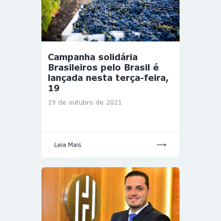
Campanha solidária
Brasileiros pelo Brasil é
lançada nesta terça-feira,
19
19 de outubro de 2021
Leia Mais