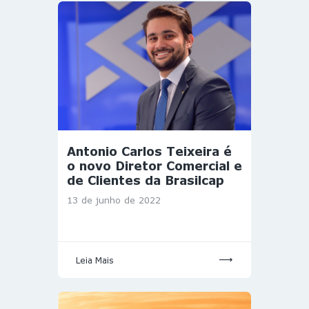
Antonio Carlos Teixeira é
o novo Diretor Comercial e
de Clientes da Brasilcap
13 de junho de 2022
Leia Mais