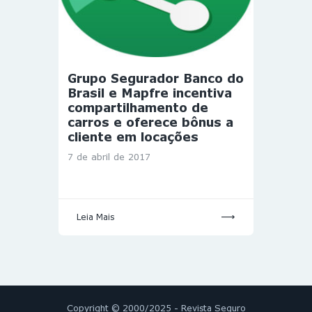
Grupo Segurador Banco do
Brasil e Mapfre incentiva
compartilhamento de
carros e oferece bônus a
cliente em locações
7 de abril de 2017
Leia Mais
Copyright © 2000/2025 - Revista Seguro