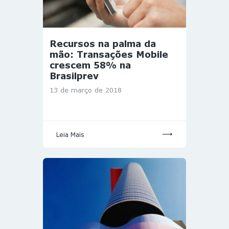
Recursos na palma da
mão: Transações Mobile
crescem 58% na
Brasilprev
13 de março de 2018
Leia Mais