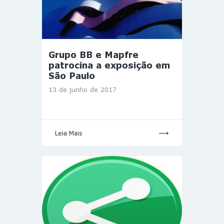
Grupo BB e Mapfre
patrocina a exposição em
São Paulo
13 de junho de 2017
Leia Mais