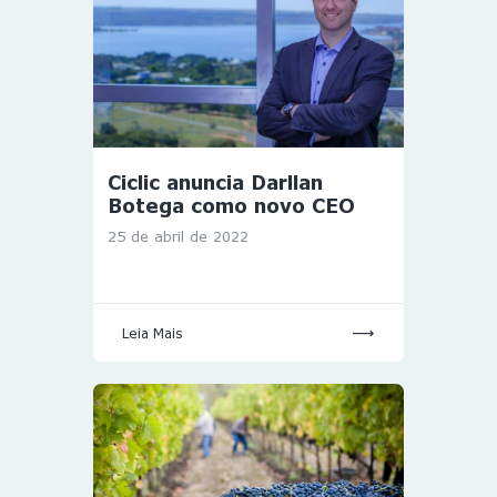
Ciclic anuncia Darllan
Botega como novo CEO
25 de abril de 2022
Leia Mais