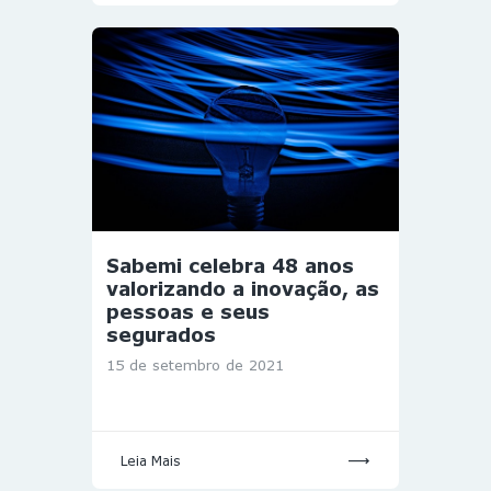
Sabemi celebra 48 anos
valorizando a inovação, as
pessoas e seus
segurados
15 de setembro de 2021
Leia Mais