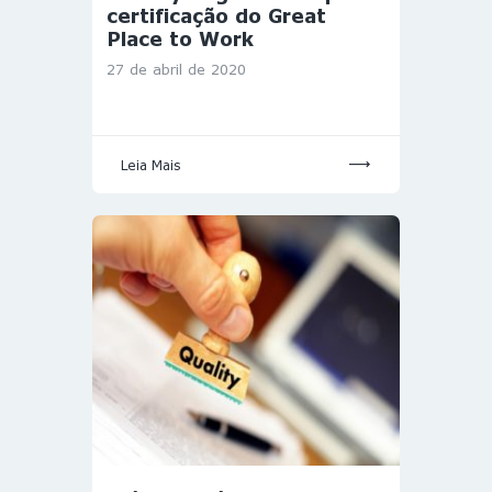
certificação do Great
Place to Work
27 de abril de 2020
Leia Mais