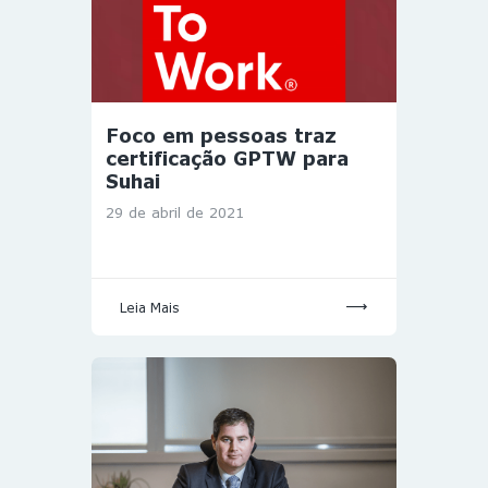
Foco em pessoas traz
certificação GPTW para
Suhai
29 de abril de 2021
Leia Mais