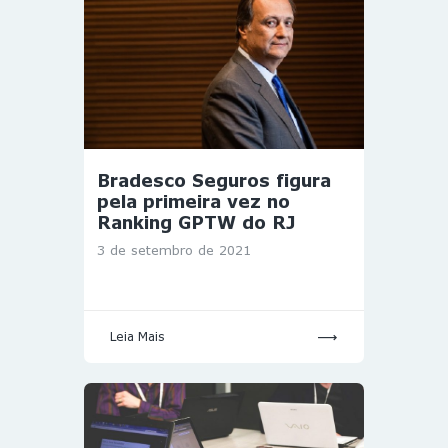
Bradesco Seguros figura
pela primeira vez no
Ranking GPTW do RJ
3 de setembro de 2021
Leia Mais