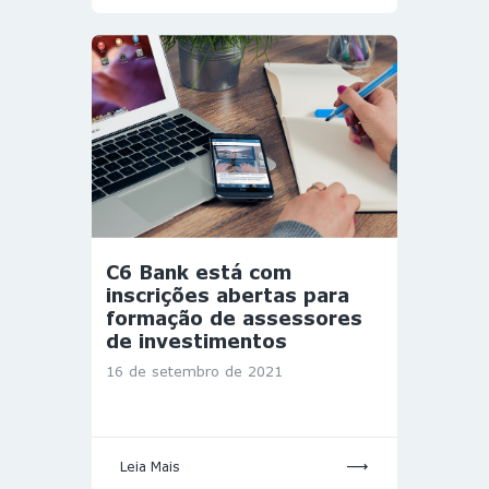
C6 Bank está com
inscrições abertas para
formação de assessores
de investimentos
16 de setembro de 2021
Leia Mais