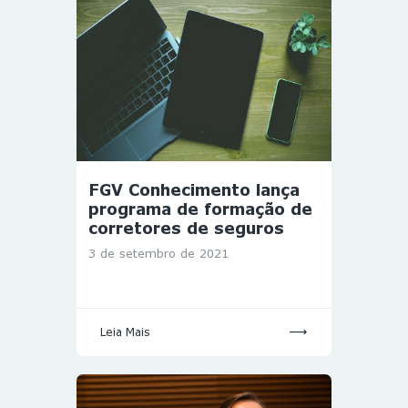
FGV Conhecimento lança
programa de formação de
corretores de seguros
3 de setembro de 2021
Leia Mais