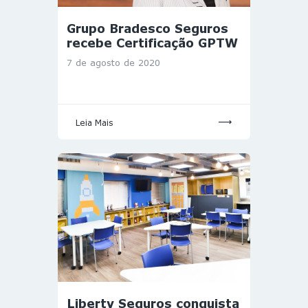
Grupo Bradesco Seguros
recebe Certificação GPTW
7 de agosto de 2020
Leia Mais
Liberty Seguros conquista