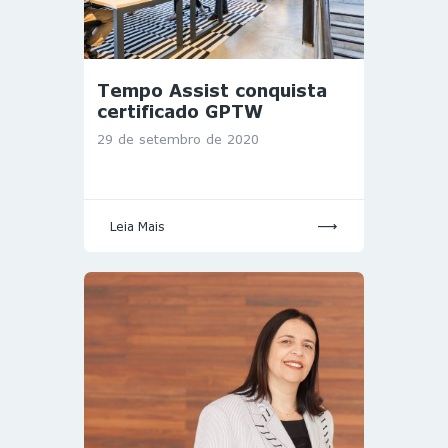
Tempo Assist conquista
certificado GPTW
29 de setembro de 2020
Leia Mais