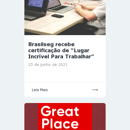
Brasilseg recebe
certificação de “Lugar
Incrível Para Trabalhar”
23 de junho de 2021
Leia Mais