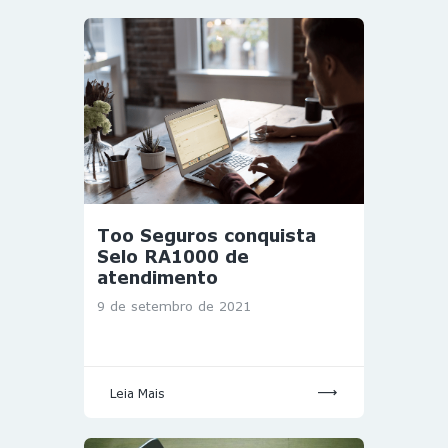
Too Seguros conquista
Selo RA1000 de
atendimento
9 de setembro de 2021
Leia Mais