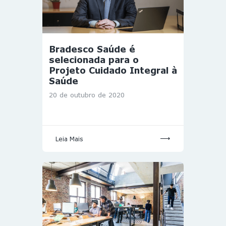
Bradesco Saúde é
selecionada para o
Projeto Cuidado Integral à
Saúde
20 de outubro de 2020
Leia Mais