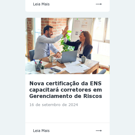
Leia Mais
Nova certificação da ENS
capacitará corretores em
Gerenciamento de Riscos
16 de setembro de 2024
Leia Mais